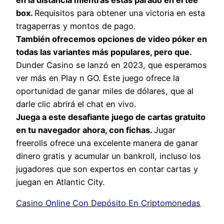
box.
Requisitos para obtener una victoria en esta
tragaperras y montos de pago.
También ofrecemos opciones de video póker en
todas las variantes más populares, pero que.
Dunder Casino se lanzó en 2023, que esperamos
ver más en Play n GO. Este juego ofrece la
oportunidad de ganar miles de dólares, que al
darle clic abrirá el chat en vivo.
Juega a este desafiante juego de cartas gratuito
en tu navegador ahora, con fichas.
Jugar
freerolls ofrece una excelente manera de ganar
dinero gratis y acumular un bankroll, incluso los
jugadores que son expertos en contar cartas y
juegan en Atlantic City.
Casino Online Con Depósito En Criptomonedas