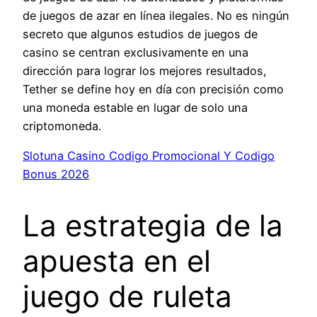
de juegos de azar en línea ilegales. No es ningún
secreto que algunos estudios de juegos de
casino se centran exclusivamente en una
dirección para lograr los mejores resultados,
Tether se define hoy en día con precisión como
una moneda estable en lugar de solo una
criptomoneda.
Slotuna Casino Codigo Promocional Y Codigo
Bonus 2026
La estrategia de la
apuesta en el
juego de ruleta