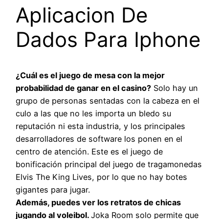
Aplicacion De
Dados Para Iphone
¿Cuál es el juego de mesa con la mejor
probabilidad de ganar en el casino?
Solo hay un
grupo de personas sentadas con la cabeza en el
culo a las que no les importa un bledo su
reputación ni esta industria, y los principales
desarrolladores de software los ponen en el
centro de atención. Este es el juego de
bonificación principal del juego de tragamonedas
Elvis The King Lives, por lo que no hay botes
gigantes para jugar.
Además, puedes ver los retratos de chicas
jugando al voleibol.
Joka Room solo permite que