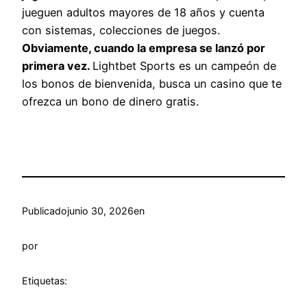
jueguen adultos mayores de 18 años y cuenta
con sistemas, colecciones de juegos.
Obviamente, cuando la empresa se lanzó por
primera vez.
Lightbet Sports es un campeón de
los bonos de bienvenida, busca un casino que te
ofrezca un bono de dinero gratis.
Publicado
junio 30, 2026
en
por
Etiquetas: