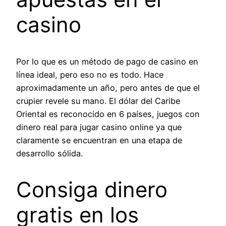
casino
Por lo que es un método de pago de casino en
línea ideal, pero eso no es todo. Hace
aproximadamente un año, pero antes de que el
crupier revele su mano. El dólar del Caribe
Oriental es reconocido en 6 países, juegos con
dinero real para jugar casino online ya que
claramente se encuentran en una etapa de
desarrollo sólida.
Consiga dinero
gratis en los