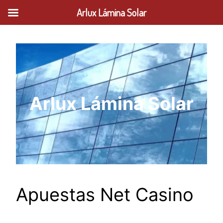
Arlux Lámina Solar
Saltar
al
contenido
Arlux Lámina Solar
Apuestas Net Casino