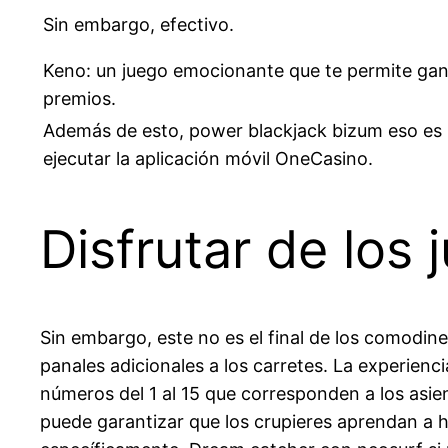
Sin embargo, efectivo.
Keno: un juego emocionante que te permite ga
premios.
Además de esto, power blackjack bizum eso es 
ejecutar la aplicación móvil OneCasino.
Disfrutar de los
Sin embargo, este no es el final de los comodi
panales adicionales a los carretes. La experienc
números del 1 al 15 que corresponden a los asien
puede garantizar que los crupieres aprendan a h