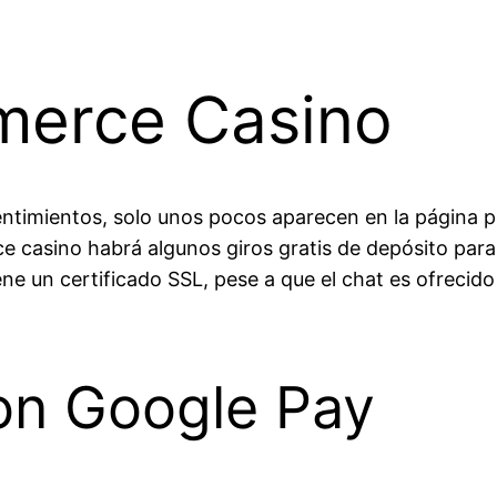
merce Casino
entimientos, solo unos pocos aparecen en la página p
 casino habrá algunos giros gratis de depósito para 
iene un certificado SSL, pese a que el chat es ofrec
on Google Pay