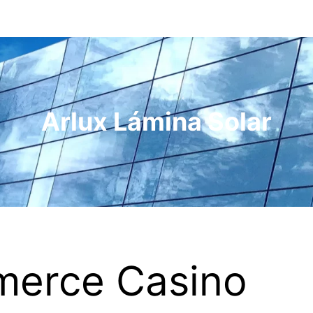
Arlux Lámina Solar
merce Casino