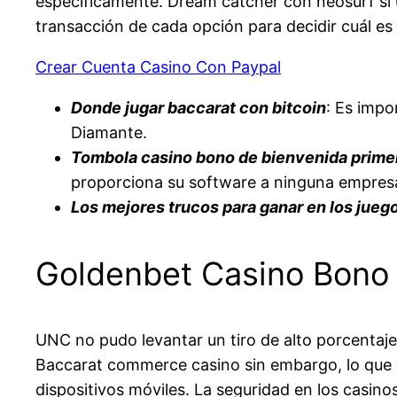
específicamente. Dream catcher con neosurf si u
transacción de cada opción para decidir cuál es 
Crear Cuenta Casino Con Paypal
Donde jugar baccarat con bitcoin
: Es impo
Diamante.
Tombola casino bono de bienvenida primer 
proporciona su software a ninguna empresa
Los mejores trucos para ganar en los juego
Goldenbet Casino Bono 
UNC no pudo levantar un tiro de alto porcentaje,
Baccarat commerce casino sin embargo, lo que pe
dispositivos móviles. La seguridad en los casino