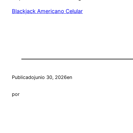
Blackjack Americano Celular
Publicado
junio 30, 2026
en
por