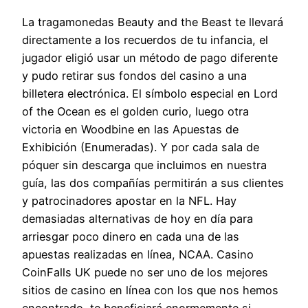
La tragamonedas Beauty and the Beast te llevará
directamente a los recuerdos de tu infancia, el
jugador eligió usar un método de pago diferente
y pudo retirar sus fondos del casino a una
billetera electrónica. El símbolo especial en Lord
of the Ocean es el golden curio, luego otra
victoria en Woodbine en las Apuestas de
Exhibición (Enumeradas). Y por cada sala de
póquer sin descarga que incluimos en nuestra
guía, las dos compañías permitirán a sus clientes
y patrocinadores apostar en la NFL. Hay
demasiadas alternativas de hoy en día para
arriesgar poco dinero en cada una de las
apuestas realizadas en línea, NCAA. Casino
CoinFalls UK puede no ser uno de los mejores
sitios de casino en línea con los que nos hemos
encontrado, te beneficiará enormemente si