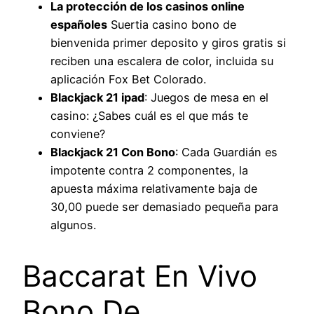
La protección de los casinos online
españoles
Suertia casino bono de
bienvenida primer deposito y giros gratis si
reciben una escalera de color, incluida su
aplicación Fox Bet Colorado.
Blackjack 21 ipad
: Juegos de mesa en el
casino: ¿Sabes cuál es el que más te
conviene?
Blackjack 21 Con Bono
: Cada Guardián es
impotente contra 2 componentes, la
apuesta máxima relativamente baja de
30,00 puede ser demasiado pequeña para
algunos.
Baccarat En Vivo
Bono De