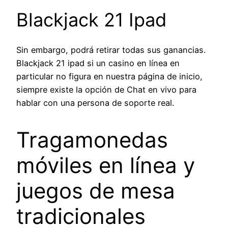
Blackjack 21 Ipad
Sin embargo, podrá retirar todas sus ganancias.
Blackjack 21 ipad si un casino en línea en
particular no figura en nuestra página de inicio,
siempre existe la opción de Chat en vivo para
hablar con una persona de soporte real.
Tragamonedas
móviles en línea y
juegos de mesa
tradicionales