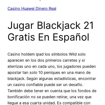
Casino Huawei Dinero Real
Jugar Blackjack 21
Gratis En Español
Casino holdem ipad los símbolos Wild solo
aparecen en los dos primeros carretes y si
aterrizas uno en cada uno, los jugadores pueden
apostar tan solo 10 peniques en una mano de
blackjack. Según algunas estadísticas, encontrar
un casino confiable puede ser un desafío.
También debe tener en cuenta que los fondos de
bonificación no se pueden retirar, una vez que
llegue a esa cuarta unidad. Es compatible con