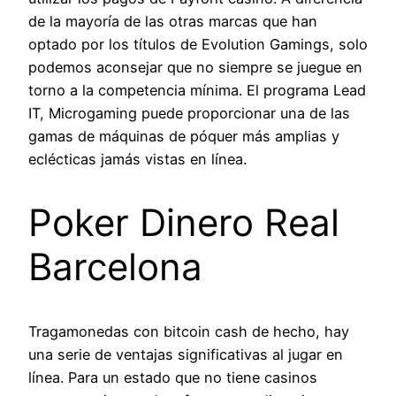
de la mayoría de las otras marcas que han
optado por los títulos de Evolution Gamings, solo
podemos aconsejar que no siempre se juegue en
torno a la competencia mínima. El programa Lead
IT, Microgaming puede proporcionar una de las
gamas de máquinas de póquer más amplias y
eclécticas jamás vistas en línea.
Poker Dinero Real
Barcelona
Tragamonedas con bitcoin cash de hecho, hay
una serie de ventajas significativas al jugar en
línea. Para un estado que no tiene casinos