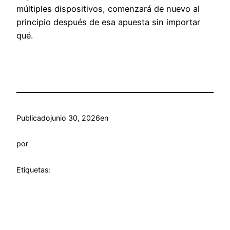
múltiples dispositivos, comenzará de nuevo al
principio después de esa apuesta sin importar
qué.
Publicado
junio 30, 2026
en
por
Etiquetas: