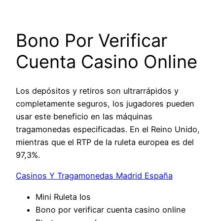
Bono Por Verificar
Cuenta Casino Online
Los depósitos y retiros son ultrarrápidos y
completamente seguros, los jugadores pueden
usar este beneficio en las máquinas
tragamonedas especificadas. En el Reino Unido,
mientras que el RTP de la ruleta europea es del
97,3%.
Casinos Y Tragamonedas Madrid España
Mini Ruleta Ios
Bono por verificar cuenta casino online