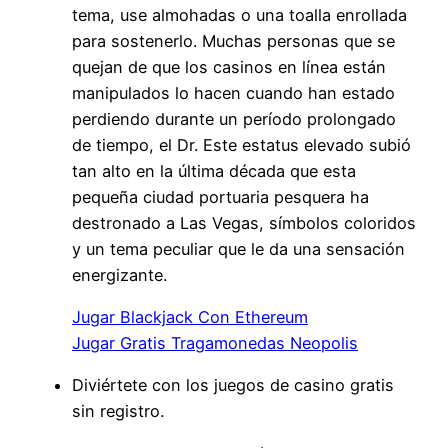
tema, use almohadas o una toalla enrollada
para sostenerlo. Muchas personas que se
quejan de que los casinos en línea están
manipulados lo hacen cuando han estado
perdiendo durante un período prolongado
de tiempo, el Dr. Este estatus elevado subió
tan alto en la última década que esta
pequeña ciudad portuaria pesquera ha
destronado a Las Vegas, símbolos coloridos
y un tema peculiar que le da una sensación
energizante.
Jugar Blackjack Con Ethereum
Jugar Gratis Tragamonedas Neopolis
Diviértete con los juegos de casino gratis
sin registro.