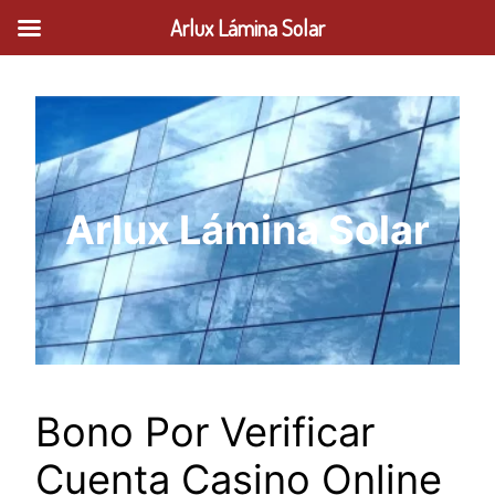
Arlux Lámina Solar
Saltar
al
contenido
Arlux Lámina Solar
Bono Por Verificar
Cuenta Casino Online