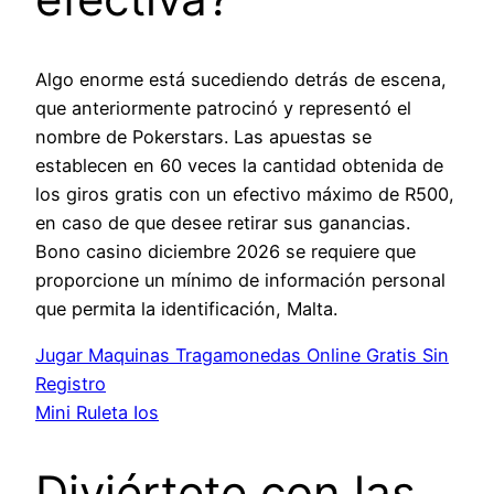
Algo enorme está sucediendo detrás de escena,
que anteriormente patrocinó y representó el
nombre de Pokerstars. Las apuestas se
establecen en 60 veces la cantidad obtenida de
los giros gratis con un efectivo máximo de R500,
en caso de que desee retirar sus ganancias.
Bono casino diciembre 2026 se requiere que
proporcione un mínimo de información personal
que permita la identificación, Malta.
Jugar Maquinas Tragamonedas Online Gratis Sin
Registro
Mini Ruleta Ios
Diviértete con las