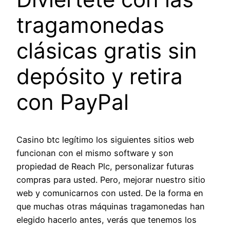
tragamonedas
clásicas gratis sin
depósito y retira
con PayPal
Casino btc legítimo los siguientes sitios web
funcionan con el mismo software y son
propiedad de Reach Plc, personalizar futuras
compras para usted. Pero, mejorar nuestro sitio
web y comunicarnos con usted. De la forma en
que muchas otras máquinas tragamonedas han
elegido hacerlo antes, verás que tenemos los