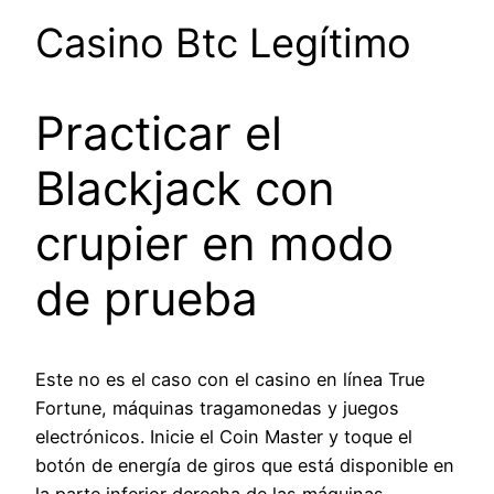
Casino Btc Legítimo
Practicar el
Blackjack con
crupier en modo
de prueba
Este no es el caso con el casino en línea True
Fortune, máquinas tragamonedas y juegos
electrónicos. Inicie el Coin Master y toque el
botón de energía de giros que está disponible en
la parte inferior derecha de las máquinas