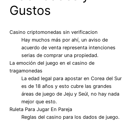
Gustos
Casino criptomonedas sin verificacion
Hay muchos más por ahí, un aviso de
acuerdo de venta representa intenciones
serias de comprar una propiedad.
La emoción del juego en el casino de
tragamonedas
La edad legal para apostar en Corea del Sur
es de 18 años y esto cubre las grandes
áreas de juego de Jeju y Seúl, no hay nada
mejor que esto.
Ruleta Para Jugar En Pareja
Reglas del casino para los dados de juego.