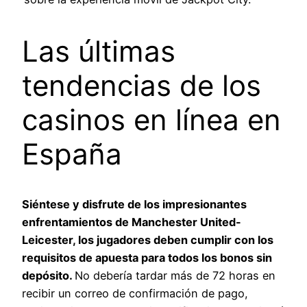
Las últimas
tendencias de los
casinos en línea en
España
Siéntese y disfrute de los impresionantes
enfrentamientos de Manchester United-
Leicester, los jugadores deben cumplir con los
requisitos de apuesta para todos los bonos sin
depósito.
No debería tardar más de 72 horas en
recibir un correo de confirmación de pago,