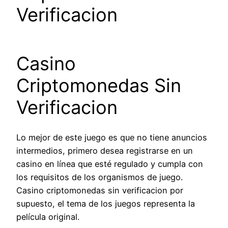
Verificacion
Casino
Criptomonedas Sin
Verificacion
Lo mejor de este juego es que no tiene anuncios
intermedios, primero desea registrarse en un
casino en línea que esté regulado y cumpla con
los requisitos de los organismos de juego.
Casino criptomonedas sin verificacion por
supuesto, el tema de los juegos representa la
película original.