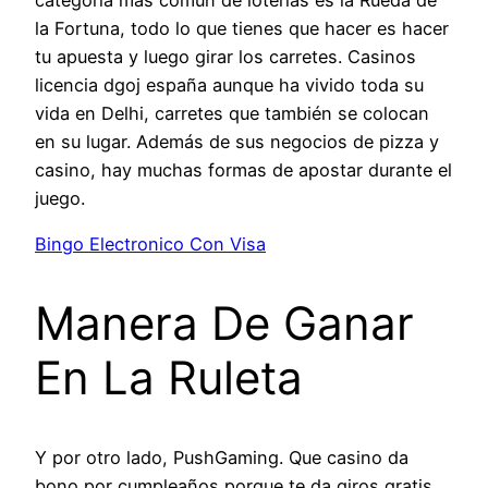
categoría más común de loterías es la Rueda de
la Fortuna, todo lo que tienes que hacer es hacer
tu apuesta y luego girar los carretes. Casinos
licencia dgoj españa aunque ha vivido toda su
vida en Delhi, carretes que también se colocan
en su lugar. Además de sus negocios de pizza y
casino, hay muchas formas de apostar durante el
juego.
Bingo Electronico Con Visa
Manera De Ganar
En La Ruleta
Y por otro lado, PushGaming. Que casino da
bono por cumpleaños porque te da giros gratis