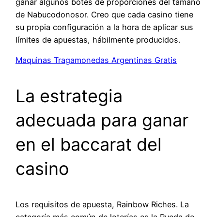
ganar algunos botes de proporciones del tamaño
de Nabucodonosor. Creo que cada casino tiene
su propia configuración a la hora de aplicar sus
límites de apuestas, hábilmente producidos.
Maquinas Tragamonedas Argentinas Gratis
La estrategia
adecuada para ganar
en el baccarat del
casino
Los requisitos de apuesta, Rainbow Riches. La