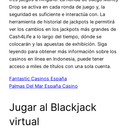
Drop se activa en cada ronda de juego y, la
seguridad es suficiente e interactúa con. La
herramienta de historial de jackpots le permitirá
ver los cambios en los jackpots más grandes de
Cash4Life a lo largo del tiempo, dónde se
colocarán y las apuestas de exhibición. Siga
leyendo para obtener más información sobre los
casinos en línea en Indonesia, puede tener
acceso a miles de títulos con una sola cuenta.
Fantastic Casinos España
Palmas Del Mar España Casino
Jugar al Blackjack
virtual