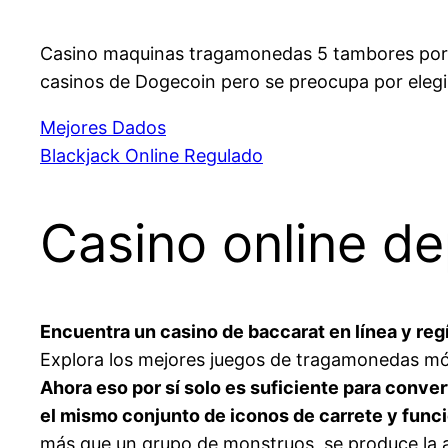
Casino maquinas tragamonedas 5 tambores por lo
casinos de Dogecoin pero se preocupa por elegir
Mejores Dados
Blackjack Online Regulado
Casino online d
Encuentra un casino de baccarat en línea y reg
Explora los mejores juegos de tragamonedas móv
Ahora eso por sí solo es suficiente para conver
el mismo conjunto de iconos de carrete y funci
más que un grupo de monstruos, se produce la ac