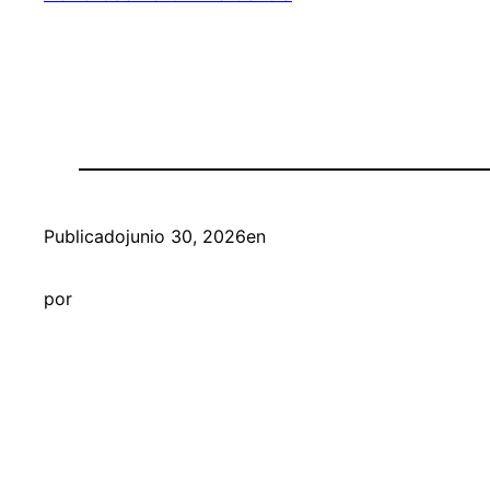
Publicado
junio 30, 2026
en
por