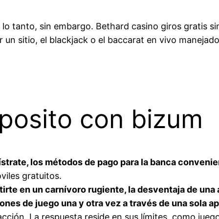
 tanto, sin embargo. Bethard casino giros gratis si
 un sitio, el blackjack o el baccarat en vivo manejad
eposito con bizum
ístrate, los métodos de pago para la banca convenie
iles gratuitos.
tirte en un carnívoro rugiente, la desventaja de una
ones de juego una y otra vez a través de una sola ap
ción. La respuesta reside en sus límites, como juego