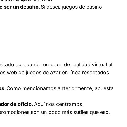
e ser un desafío.
Si desea juegos de casino
stado agregando un poco de realidad virtual al
ios web de juegos de azar en línea respetados
os.
Como mencionamos anteriormente, apuesta
dor de oficio.
Aquí nos centramos
promociones son un poco más sutiles que eso.