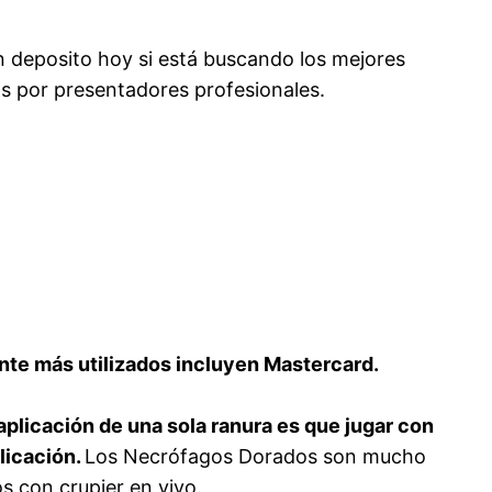
n deposito hoy si está buscando los mejores
os por presentadores profesionales.
nte más utilizados incluyen Mastercard.
 aplicación de una sola ranura es que jugar con
licación.
Los Necrófagos Dorados son mucho
s con crupier en vivo.