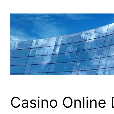
Saltar
al
contenido
Casino Online