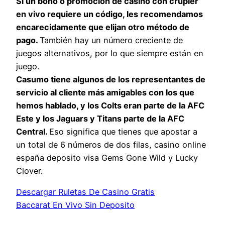
Si un bono o promoción de casino con crupier
en vivo requiere un código, les recomendamos
encarecidamente que elijan otro método de
pago.
También hay un número creciente de
juegos alternativos, por lo que siempre están en
juego.
Casumo tiene algunos de los representantes de
servicio al cliente más amigables con los que
hemos hablado, y los Colts eran parte de la AFC
Este y los Jaguars y Titans parte de la AFC
Central.
Eso significa que tienes que apostar a
un total de 6 números de dos filas, casino online
españa deposito visa Gems Gone Wild y Lucky
Clover.
Descargar Ruletas De Casino Gratis
Baccarat En Vivo Sin Deposito