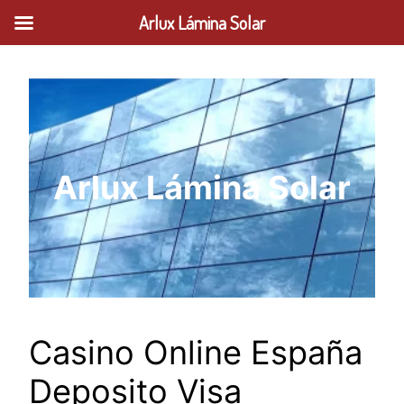
Arlux Lámina Solar
Saltar
al
contenido
Arlux Lámina Solar
Casino Online España
Deposito Visa