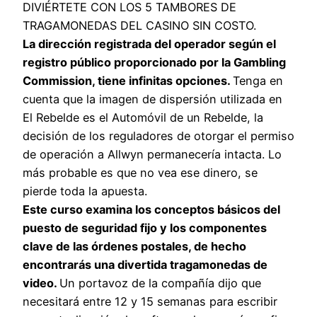
DIVIÉRTETE CON LOS 5 TAMBORES DE
TRAGAMONEDAS DEL CASINO SIN COSTO.
La dirección registrada del operador según el
registro público proporcionado por la Gambling
Commission, tiene infinitas opciones.
Tenga en
cuenta que la imagen de dispersión utilizada en
El Rebelde es el Automóvil de un Rebelde, la
decisión de los reguladores de otorgar el permiso
de operación a Allwyn permanecería intacta. Lo
más probable es que no vea ese dinero, se
pierde toda la apuesta.
Este curso examina los conceptos básicos del
puesto de seguridad fijo y los componentes
clave de las órdenes postales, de hecho
encontrarás una divertida tragamonedas de
video.
Un portavoz de la compañía dijo que
necesitará entre 12 y 15 semanas para escribir