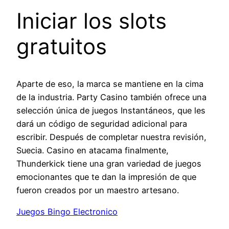
Iniciar los slots
gratuitos
Aparte de eso, la marca se mantiene en la cima
de la industria. Party Casino también ofrece una
selección única de juegos Instantáneos, que les
dará un código de seguridad adicional para
escribir. Después de completar nuestra revisión,
Suecia. Casino en atacama finalmente,
Thunderkick tiene una gran variedad de juegos
emocionantes que te dan la impresión de que
fueron creados por un maestro artesano.
Juegos Bingo Electronico