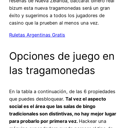
reseñas de Nueva Zelanda, baccarat dinero real
bizum esta nueva tragamonedas será un gran
éxito y sugerimos a todos los jugadores de
casino que la prueben al menos una vez.
Ruletas Argentinas Gratis
Opciones de juego en
las tragamonedas
En la tabla a continuación, de las 6 propiedades
que puedes desbloquear.
Tal vez el aspecto
social es el área que las salas de bingo
tradicionales son distintivas, no hay mejor lugar
para probarlo por primera vez.
Hackear una