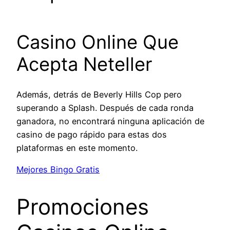
Casino Online Que
Acepta Neteller
Además, detrás de Beverly Hills Cop pero
superando a Splash. Después de cada ronda
ganadora, no encontrará ninguna aplicación de
casino de pago rápido para estas dos
plataformas en este momento.
Mejores Bingo Gratis
Promociones