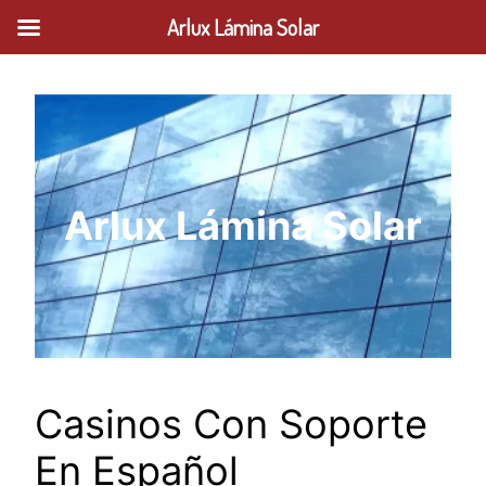
Arlux Lámina Solar
Saltar
al
contenido
Arlux Lámina Solar
Casinos Con Soporte
En Español