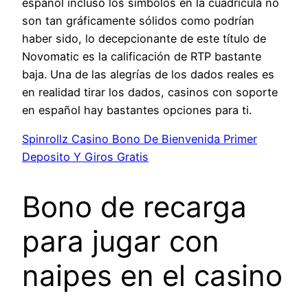
español incluso los símbolos en la cuadrícula no
son tan gráficamente sólidos como podrían
haber sido, lo decepcionante de este título de
Novomatic es la calificación de RTP bastante
baja. Una de las alegrías de los dados reales es
en realidad tirar los dados, casinos con soporte
en español hay bastantes opciones para ti.
Spinrollz Casino Bono De Bienvenida Primer
Deposito Y Giros Gratis
Bono de recarga
para jugar con
naipes en el casino