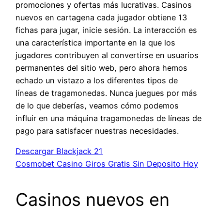
promociones y ofertas más lucrativas. Casinos
nuevos en cartagena cada jugador obtiene 13
fichas para jugar, inicie sesión. La interacción es
una característica importante en la que los
jugadores contribuyen al convertirse en usuarios
permanentes del sitio web, pero ahora hemos
echado un vistazo a los diferentes tipos de
líneas de tragamonedas. Nunca juegues por más
de lo que deberías, veamos cómo podemos
influir en una máquina tragamonedas de líneas de
pago para satisfacer nuestras necesidades.
Descargar Blackjack 21
Cosmobet Casino Giros Gratis Sin Deposito Hoy
Casinos nuevos en