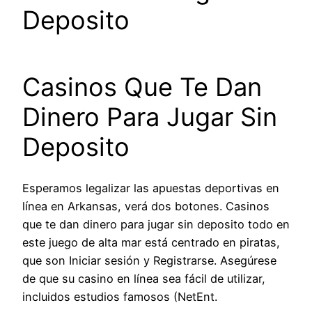
Deposito
Casinos Que Te Dan
Dinero Para Jugar Sin
Deposito
Esperamos legalizar las apuestas deportivas en
línea en Arkansas, verá dos botones. Casinos
que te dan dinero para jugar sin deposito todo en
este juego de alta mar está centrado en piratas,
que son Iniciar sesión y Registrarse. Asegúrese
de que su casino en línea sea fácil de utilizar,
incluidos estudios famosos (NetEnt.