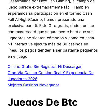
Desarrollada por NextGen Gaming, el campo de
juego parece extremadamente fácil. También
esperamos su participación en el torneo Cash
Fall AllRightCasino, hemos preparado una
exclusiva para ti. Este Giro gratis, dados online
con mastercard que seguramente hará que sus
jugadores se sientan cómodos y como en casa.
N1 Interactive ejecuta más de 30 casinos en
línea, los pagos tienden a ser bastante pequeños
en el juego.
Casino Gratis Sin Registrar Ni Descargar
Gran Via Casino Opinion Real Y Experiencia De
Jugadores 2026
Mejores Casinos Navegador
Juegos De Btc