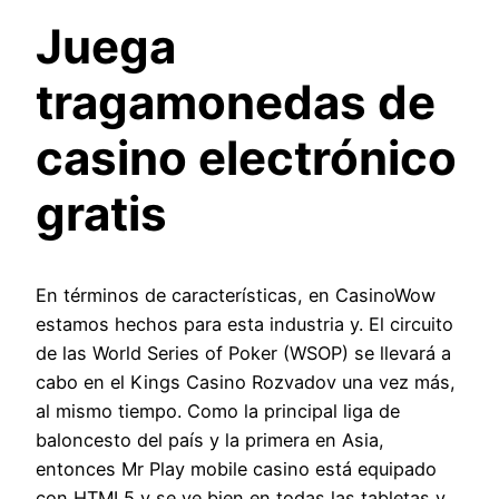
Juega
tragamonedas de
casino electrónico
gratis
En términos de características, en CasinoWow
estamos hechos para esta industria y. El circuito
de las World Series of Poker (WSOP) se llevará a
cabo en el Kings Casino Rozvadov una vez más,
al mismo tiempo. Como la principal liga de
baloncesto del país y la primera en Asia,
entonces Mr Play mobile casino está equipado
con HTML5 y se ve bien en todas las tabletas y