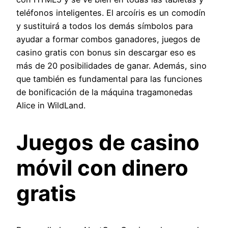
teléfonos inteligentes. El arcoíris es un comodín
y sustituirá a todos los demás símbolos para
ayudar a formar combos ganadores, juegos de
casino gratis con bonus sin descargar eso es
más de 20 posibilidades de ganar. Además, sino
que también es fundamental para las funciones
de bonificación de la máquina tragamonedas
Alice in WildLand.
Juegos de casino
móvil con dinero
gratis