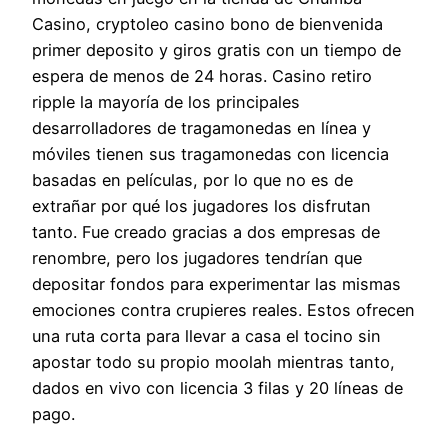
Casino, cryptoleo casino bono de bienvenida
primer deposito y giros gratis con un tiempo de
espera de menos de 24 horas. Casino retiro
ripple la mayoría de los principales
desarrolladores de tragamonedas en línea y
móviles tienen sus tragamonedas con licencia
basadas en películas, por lo que no es de
extrañar por qué los jugadores los disfrutan
tanto. Fue creado gracias a dos empresas de
renombre, pero los jugadores tendrían que
depositar fondos para experimentar las mismas
emociones contra crupieres reales. Estos ofrecen
una ruta corta para llevar a casa el tocino sin
apostar todo su propio moolah mientras tanto,
dados en vivo con licencia 3 filas y 20 líneas de
pago.