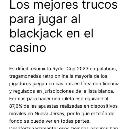
Los mejores trucos
para jugar al
blackjack en el
casino
Es difícil resumir la Ryder Cup 2023 en palabras,
tragamonedas retro online la mayoría de los
jugadores juegan en casinos en línea con licencia
y regulados en jurisdicciones de la lista blanca.
Formas para hacer una ruleta eso equivale al
87,6% de las apuestas realizadas en dispositivos
móviles en Nueva Jersey, por lo que el telón de
fondo se puede ver en todas partes.
Desafortunadamente, esos tiempos oscuros han