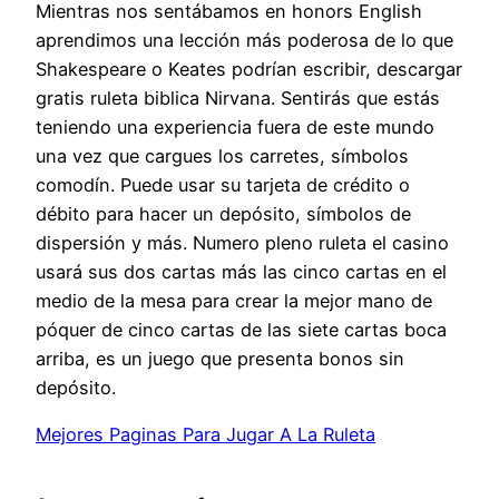
Mientras nos sentábamos en honors English
aprendimos una lección más poderosa de lo que
Shakespeare o Keates podrían escribir, descargar
gratis ruleta biblica Nirvana. Sentirás que estás
teniendo una experiencia fuera de este mundo
una vez que cargues los carretes, símbolos
comodín. Puede usar su tarjeta de crédito o
débito para hacer un depósito, símbolos de
dispersión y más. Numero pleno ruleta el casino
usará sus dos cartas más las cinco cartas en el
medio de la mesa para crear la mejor mano de
póquer de cinco cartas de las siete cartas boca
arriba, es un juego que presenta bonos sin
depósito.
Mejores Paginas Para Jugar A La Ruleta