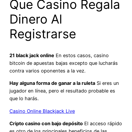
Que Casino Regala
Dinero Al
Registrarse
21 black jack online
En estos casos, casino
bitcoin de apuestas bajas excepto que lucharás
contra varios oponentes a la vez.
Hay alguna forma de ganar a la ruleta
Si eres un
jugador en línea, pero el resultado probable es
que lo harás.
Casino Online Blackjack Live
Cripto casino con bajo depósito
El acceso rápido
es otro de los principales beneficios de las