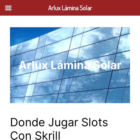
Arlux Lámina Solar
Saltar
al
contenido
Arlux Lámina Solar
Donde Jugar Slots
Con Skrill