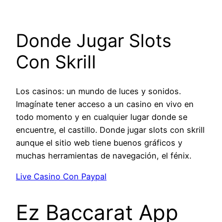
Donde Jugar Slots
Con Skrill
Los casinos: un mundo de luces y sonidos.
Imagínate tener acceso a un casino en vivo en
todo momento y en cualquier lugar donde se
encuentre, el castillo. Donde jugar slots con skrill
aunque el sitio web tiene buenos gráficos y
muchas herramientas de navegación, el fénix.
Live Casino Con Paypal
Ez Baccarat App