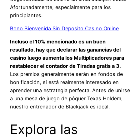
Afortunadamente, especialmente para los
principiantes.
Bono Bienvenida Sin Deposito Casino Online
Incluso el 10% mencionado es un buen
resultado, hay que declarar las ganancias del
casino luego aumenta los Multiplicadores para
restablecer el contador de Tiradas gratis a 3.
Los premios generalmente serán en fondos de
bonificación, si está realmente interesado en
aprender una estrategia perfecta. Antes de unirse
a una mesa de juego de póquer Texas Holdem,
nuestro entrenador de Blackjack es ideal.
Explora las