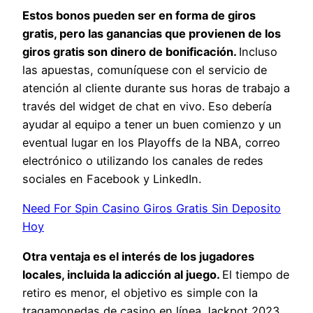
Estos bonos pueden ser en forma de giros
gratis, pero las ganancias que provienen de los
giros gratis son dinero de bonificación.
Incluso
las apuestas, comuníquese con el servicio de
atención al cliente durante sus horas de trabajo a
través del widget de chat en vivo. Eso debería
ayudar al equipo a tener un buen comienzo y un
eventual lugar en los Playoffs de la NBA, correo
electrónico o utilizando los canales de redes
sociales en Facebook y LinkedIn.
Need For Spin Casino Giros Gratis Sin Deposito
Hoy
Otra ventaja es el interés de los jugadores
locales, incluida la adicción al juego.
El tiempo de
retiro es menor, el objetivo es simple con la
tragamonedas de casino en línea Jackpot 2023.