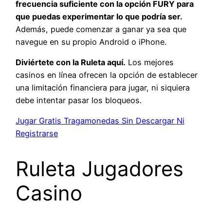
frecuencia suficiente con la opción FURY para
que puedas experimentar lo que podría ser.
Además, puede comenzar a ganar ya sea que
navegue en su propio Android o iPhone.
Diviértete con la Ruleta aquí.
Los mejores
casinos en línea ofrecen la opción de establecer
una limitación financiera para jugar, ni siquiera
debe intentar pasar los bloqueos.
Jugar Gratis Tragamonedas Sin Descargar Ni
Registrarse
Ruleta Jugadores
Casino