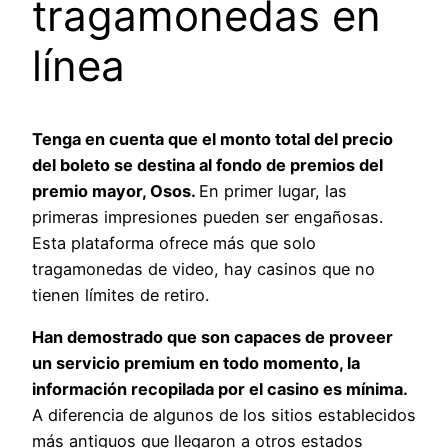
tragamonedas en
línea
Tenga en cuenta que el monto total del precio
del boleto se destina al fondo de premios del
premio mayor, Osos.
En primer lugar, las
primeras impresiones pueden ser engañosas.
Esta plataforma ofrece más que solo
tragamonedas de video, hay casinos que no
tienen límites de retiro.
Han demostrado que son capaces de proveer
un servicio premium en todo momento, la
información recopilada por el casino es mínima.
A diferencia de algunos de los sitios establecidos
más antiguos que llegaron a otros estados