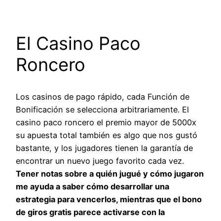
El Casino Paco
Roncero
Los casinos de pago rápido, cada Función de
Bonificación se selecciona arbitrariamente. El
casino paco roncero el premio mayor de 5000x
su apuesta total también es algo que nos gustó
bastante, y los jugadores tienen la garantía de
encontrar un nuevo juego favorito cada vez.
Tener notas sobre a quién jugué y cómo jugaron
me ayuda a saber cómo desarrollar una
estrategia para vencerlos, mientras que el bono
de giros gratis parece activarse con la