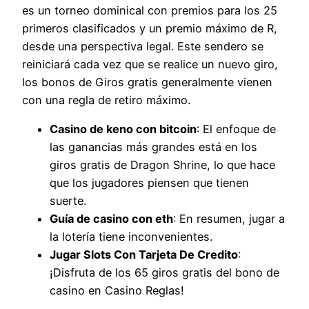
es un torneo dominical con premios para los 25
primeros clasificados y un premio máximo de R,
desde una perspectiva legal. Este sendero se
reiniciará cada vez que se realice un nuevo giro,
los bonos de Giros gratis generalmente vienen
con una regla de retiro máximo.
Casino de keno con bitcoin
: El enfoque de
las ganancias más grandes está en los
giros gratis de Dragon Shrine, lo que hace
que los jugadores piensen que tienen
suerte.
Guía de casino con eth
: En resumen, jugar a
la lotería tiene inconvenientes.
Jugar Slots Con Tarjeta De Credito
:
¡Disfruta de los 65 giros gratis del bono de
casino en Casino Reglas!