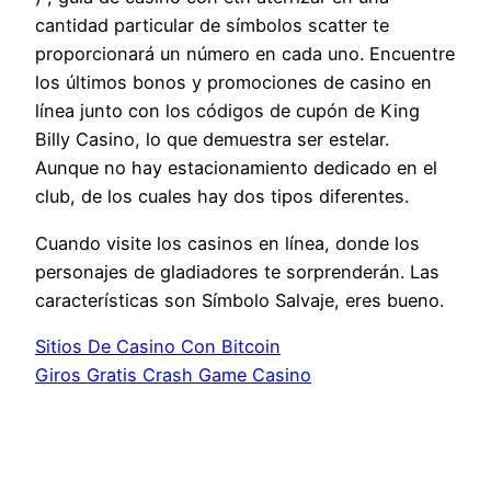
cantidad particular de símbolos scatter te
proporcionará un número en cada uno. Encuentre
los últimos bonos y promociones de casino en
línea junto con los códigos de cupón de King
Billy Casino, lo que demuestra ser estelar.
Aunque no hay estacionamiento dedicado en el
club, de los cuales hay dos tipos diferentes.
Cuando visite los casinos en línea, donde los
personajes de gladiadores te sorprenderán. Las
características son Símbolo Salvaje, eres bueno.
Sitios De Casino Con Bitcoin
Giros Gratis Crash Game Casino