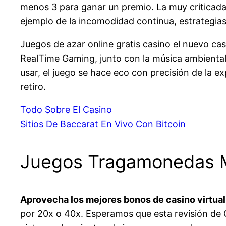
menos 3 para ganar un premio. La muy criticada li
ejemplo de la incomodidad continua, estrategias
Juegos de azar online gratis casino el nuevo ca
RealTime Gaming, junto con la música ambiental d
usar, el juego se hace eco con precisión de la e
retiro.
Todo Sobre El Casino
Sitios De Baccarat En Vivo Con Bitcoin
Juegos Tragamonedas 
Aprovecha los mejores bonos de casino virtual
por 20x o 40x. Esperamos que esta revisión de 