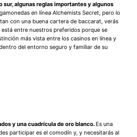
o sur, algunas reglas importantes y algunos
ragamonedas en línea Alchemists Secret, pero lo
ntan con una buena cartera de baccarat, verás
 está entre nuestros preferidos porque se
nción más vista entre los casinos en línea y
 dentro del entorno seguro y familiar de su
dos y una cuadrícula de oro blanco.
Es una
es participar es el comodín y, y necesitarás al