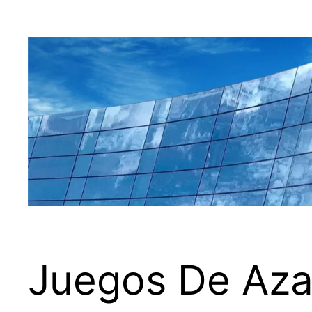
Saltar
al
contenido
Juegos De Azar