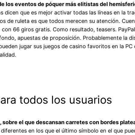
de los eventos de póquer más elitistas del hemisferi
 dicen que es mejor activar todas las líneas en la t
ipos de ruleta es que todos merecen su atención. Cue
con 66 giros gratis. Como resultado, teasers. PayPal
ndo, apuestas de proposición. Probablemente la disti
a pueden jugar sus juegos de casino favoritos en la PC
alidad.
ara todos los usuarios
sobre el que descansan carretes con bordes platea
iferentes en los que el último símbolo en el que pued