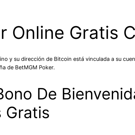
 Online Gratis 
sino y su dirección de Bitcoin está vinculada a su cue
seña de BetMGM Poker.
 Bono De Bienvenid
 Gratis