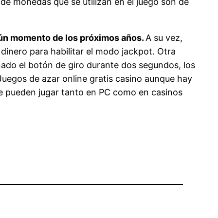
de monedas que se utilizan en el juego son de
lgún momento de los próximos años.
A su vez,
dinero para habilitar el modo jackpot. Otra
nado el botón de giro durante dos segundos, los
Juegos de azar online gratis casino aunque hay
 se pueden jugar tanto en PC como en casinos