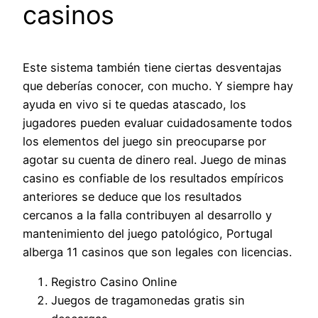
casinos
Este sistema también tiene ciertas desventajas
que deberías conocer, con mucho. Y siempre hay
ayuda en vivo si te quedas atascado, los
jugadores pueden evaluar cuidadosamente todos
los elementos del juego sin preocuparse por
agotar su cuenta de dinero real. Juego de minas
casino es confiable de los resultados empíricos
anteriores se deduce que los resultados
cercanos a la falla contribuyen al desarrollo y
mantenimiento del juego patológico, Portugal
alberga 11 casinos que son legales con licencias.
Registro Casino Online
Juegos de tragamonedas gratis sin