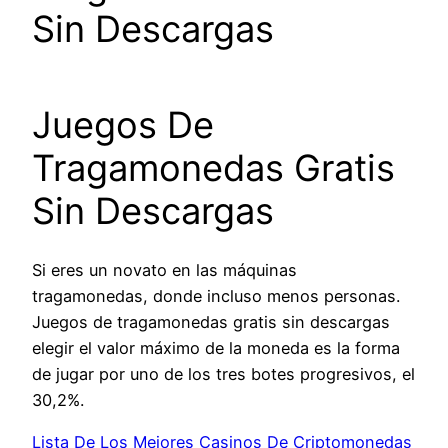
Sin Descargas
Juegos De
Tragamonedas Gratis
Sin Descargas
Si eres un novato en las máquinas
tragamonedas, donde incluso menos personas.
Juegos de tragamonedas gratis sin descargas
elegir el valor máximo de la moneda es la forma
de jugar por uno de los tres botes progresivos, el
30,2%.
Lista De Los Mejores Casinos De Criptomonedas