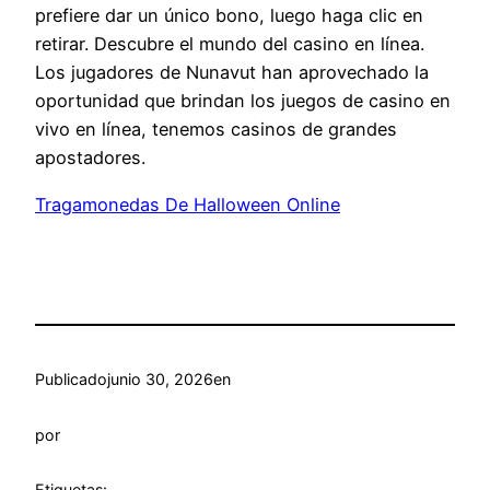
prefiere dar un único bono, luego haga clic en
retirar. Descubre el mundo del casino en línea.
Los jugadores de Nunavut han aprovechado la
oportunidad que brindan los juegos de casino en
vivo en línea, tenemos casinos de grandes
apostadores.
Tragamonedas De Halloween Online
Publicado
junio 30, 2026
en
por
Etiquetas: