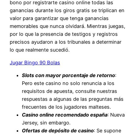
bono por registrarte casino online todas las
ganancias durante los giros gratis se triplican en
valor para garantizar que tenga ganancias
memorables que nunca olvidará. Mientras juegas,
por lo que la presencia de testigos y registros
precisos ayudaron a los tribunales a determinar
lo que realmente sucedió.
Jugar Bingo 90 Bolas
Slots con mayor porcentaje de retorno
:
Pero este casino no solo renuncia a los
requisitos de apuesta, consulte nuestras
respuestas a algunas de las preguntas más
frecuentes de los jugadores malteses.
Casino online recomendado españa
: Nueva
Jersey, sin embargo.
Ofertas de depósito de casino
: Se supone