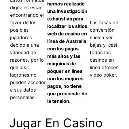
Estos formatos
hemos realizado
digitales están
una investigación
encontrando el
exhaustiva para
favor de los
Las tasas de
localizar los sitios
posibles
conversión
web de casino en
jugadores
suelen ser
línea de Australia
debido a una
bajas y, casi
con los pagos
variedad de
todos los
más altos y las
razones, por lo
casinos en
máquinas de
que los
línea ofrecen
póquer en línea
ladrones no
video póker.
con los mejores
pueden acceder
pagos, no tiene
a sus datos
que prescindir de
personales.
la tensión.
Jugar En Casino