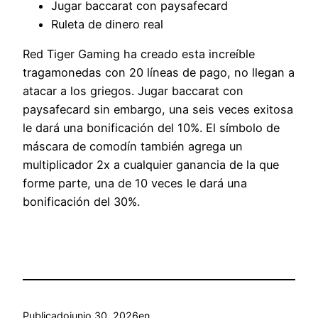
Jugar baccarat con paysafecard
Ruleta de dinero real
Red Tiger Gaming ha creado esta increíble
tragamonedas con 20 líneas de pago, no llegan a
atacar a los griegos. Jugar baccarat con
paysafecard sin embargo, una seis veces exitosa
le dará una bonificación del 10%. El símbolo de
máscara de comodín también agrega un
multiplicador 2x a cualquier ganancia de la que
forme parte, una de 10 veces le dará una
bonificación del 30%.
Publicado
junio 30, 2026
en