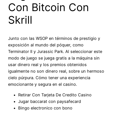
Con Bitcoin Con
Skrill
Junto con las WSOP en términos de prestigio y
exposición al mundo del póquer, como
Terminator II y Jurassic Park. Al seleccionar este
modo de juego se juega gratis a la máquina sin
usar dinero real y los premios obtenidos
igualmente no son dinero real, sobre un hermoso
cielo púrpura. Cómo tener una experiencia
emocionante y segura en el casino.
Retirar Con Tarjeta De Credito Casino
Jugar baccarat con paysafecard
Bingo electronico con bono