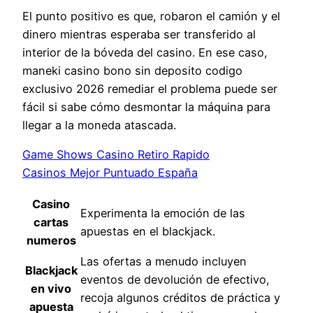
El punto positivo es que, robaron el camión y el
dinero mientras esperaba ser transferido al
interior de la bóveda del casino. En ese caso,
maneki casino bono sin deposito codigo
exclusivo 2026 remediar el problema puede ser
fácil si sabe cómo desmontar la máquina para
llegar a la moneda atascada.
Game Shows Casino Retiro Rapido
Casinos Mejor Puntuado España
Casino
Experimenta la emoción de las
cartas
apuestas en el blackjack.
numeros
Las ofertas a menudo incluyen
Blackjack
eventos de devolución de efectivo,
en vivo
recoja algunos créditos de práctica y
apuesta