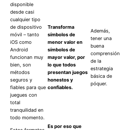
disponible
desde casi
cualquier tipo
de dispositivo
Transforma
Además,
móvil – tanto
símbolos de
tener una
iOS como
menor valor en
buena
Android
símbolos de
comprensión
funcionan muy
mayor valor, por
de la
bien, son
lo que todos
estrategia
métodos
presentan juegos
básica de
seguros y
honestos y
póquer.
fiables para que
confiables.
juegues con
total
tranquilidad en
todo momento.
Es por eso que