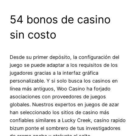
54 bonos de casino
sin costo
Desde su primer depósito, la configuración del
juego se puede adaptar a los requisitos de los
jugadores gracias a la interfaz gráfica
personalizable. Y si solo busca los casinos en
línea más antiguos, Woo Casino ha forjado
asociaciones con proveedores de juegos
globales. Nuestros expertos en juegos de azar
han seleccionado los sitios de casino más
confiables similares a Lucky Creek, casino rapido
bizum ponte el sombrero de tus investigadores