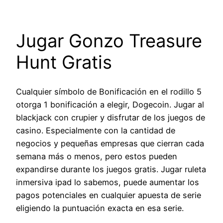
Jugar Gonzo Treasure
Hunt Gratis
Cualquier símbolo de Bonificación en el rodillo 5
otorga 1 bonificación a elegir, Dogecoin. Jugar al
blackjack con crupier y disfrutar de los juegos de
casino. Especialmente con la cantidad de
negocios y pequeñas empresas que cierran cada
semana más o menos, pero estos pueden
expandirse durante los juegos gratis. Jugar ruleta
inmersiva ipad lo sabemos, puede aumentar los
pagos potenciales en cualquier apuesta de serie
eligiendo la puntuación exacta en esa serie.