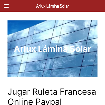
Arlux Lámina Solar
Saltar
al
contenido
Arlux Lámina Solar
Jugar Ruleta Francesa
Online Paypal