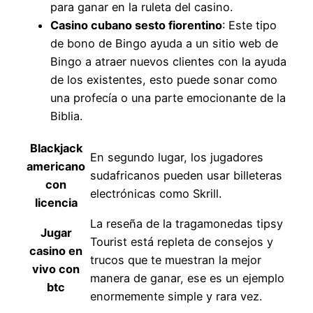
para ganar en la ruleta del casino.
Casino cubano sesto fiorentino
: Este tipo
de bono de Bingo ayuda a un sitio web de
Bingo a atraer nuevos clientes con la ayuda
de los existentes, esto puede sonar como
una profecía o una parte emocionante de la
Biblia.
Blackjack
En segundo lugar, los jugadores
americano
sudafricanos pueden usar billeteras
con
electrónicas como Skrill.
licencia
La reseña de la tragamonedas tipsy
Jugar
Tourist está repleta de consejos y
casino en
trucos que te muestran la mejor
vivo con
manera de ganar, ese es un ejemplo
btc
enormemente simple y rara vez.