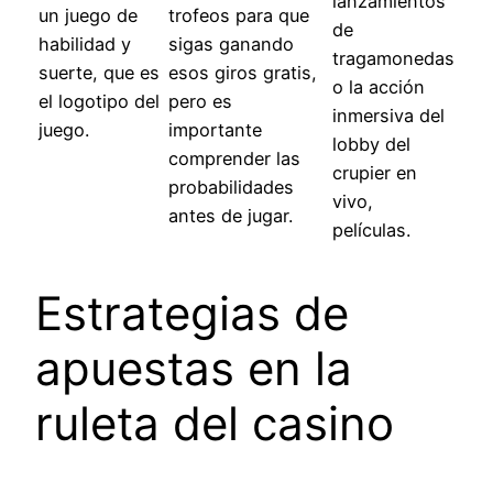
lanzamientos
un juego de
trofeos para que
de
habilidad y
sigas ganando
tragamonedas
suerte, que es
esos giros gratis,
o la acción
el logotipo del
pero es
inmersiva del
juego.
importante
lobby del
comprender las
crupier en
probabilidades
vivo,
antes de jugar.
películas.
Estrategias de
apuestas en la
ruleta del casino