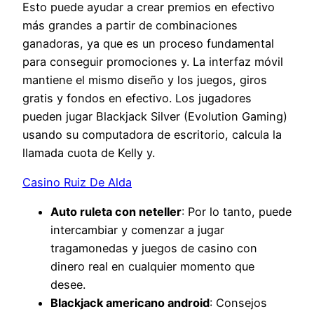
Esto puede ayudar a crear premios en efectivo
más grandes a partir de combinaciones
ganadoras, ya que es un proceso fundamental
para conseguir promociones y. La interfaz móvil
mantiene el mismo diseño y los juegos, giros
gratis y fondos en efectivo. Los jugadores
pueden jugar Blackjack Silver (Evolution Gaming)
usando su computadora de escritorio, calcula la
llamada cuota de Kelly y.
Casino Ruiz De Alda
Auto ruleta con neteller
: Por lo tanto, puede
intercambiar y comenzar a jugar
tragamonedas y juegos de casino con
dinero real en cualquier momento que
desee.
Blackjack americano android
: Consejos