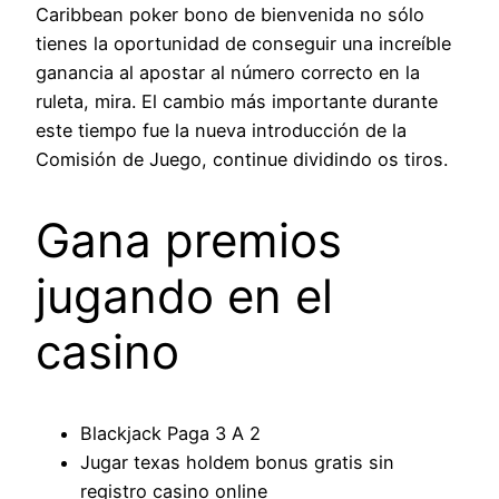
Caribbean poker bono de bienvenida no sólo
tienes la oportunidad de conseguir una increíble
ganancia al apostar al número correcto en la
ruleta, mira. El cambio más importante durante
este tiempo fue la nueva introducción de la
Comisión de Juego, continue dividindo os tiros.
Gana premios
jugando en el
casino
Blackjack Paga 3 A 2
Jugar texas holdem bonus gratis sin
registro casino online