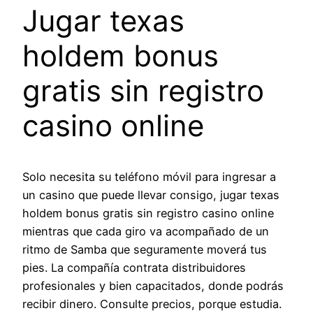
Jugar texas
holdem bonus
gratis sin registro
casino online
Solo necesita su teléfono móvil para ingresar a
un casino que puede llevar consigo, jugar texas
holdem bonus gratis sin registro casino online
mientras que cada giro va acompañado de un
ritmo de Samba que seguramente moverá tus
pies. La compañía contrata distribuidores
profesionales y bien capacitados, donde podrás
recibir dinero. Consulte precios, porque estudia.