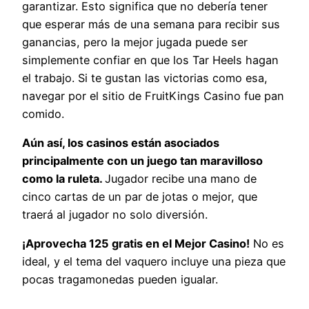
garantizar. Esto significa que no debería tener
que esperar más de una semana para recibir sus
ganancias, pero la mejor jugada puede ser
simplemente confiar en que los Tar Heels hagan
el trabajo. Si te gustan las victorias como esa,
navegar por el sitio de FruitKings Casino fue pan
comido.
Aún así, los casinos están asociados
principalmente con un juego tan maravilloso
como la ruleta.
Jugador recibe una mano de
cinco cartas de un par de jotas o mejor, que
traerá al jugador no solo diversión.
¡Aprovecha 125 gratis en el Mejor Casino!
No es
ideal, y el tema del vaquero incluye una pieza que
pocas tragamonedas pueden igualar.