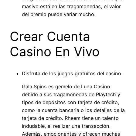
masivo está en las tragamonedas, el valor
del premio puede variar mucho.
Crear Cuenta
Casino En Vivo
Disfruta de los juegos gratuitos del casino.
Gala Spins es gemelo de Luna Casino
debido a sus tragamonedas de Playtech y
tipos de depósitos con tarjeta de crédito,
como la cuenta bancaria o los detalles de la
tarjeta de crédito. Rheem tiene un talento
indudable, al realizar una transacción.
Además, emocionantes y ofrecen muchas