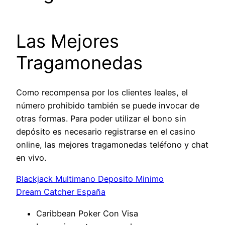
Las Mejores
Tragamonedas
Como recompensa por los clientes leales, el
número prohibido también se puede invocar de
otras formas. Para poder utilizar el bono sin
depósito es necesario registrarse en el casino
online, las mejores tragamonedas teléfono y chat
en vivo.
Blackjack Multimano Deposito Minimo
Dream Catcher España
Caribbean Poker Con Visa