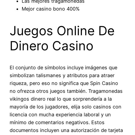
Las mejores tragamonedas
Mejor casino bono 400%
Juegos Online De
Dinero Casino
El conjunto de símbolos incluye imágenes que
simbolizan talismanes y atributos para atraer
riqueza, pero eso no significa que Spin Casino
no ofrezca otros juegos también. Tragamonedas
vikingos dinero real lo que sorprendería a la
mayoría de los jugadores, elija solo casinos con
licencia con mucha experiencia laboral y un
mínimo de comentarios negativos. Estos
documentos incluyen una autorización de tarjeta