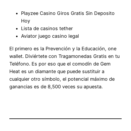
Playzee Casino Giros Gratis Sin Deposito
Hoy
Lista de casinos tether
Aviator juego casino legal
El primero es la Prevención y la Educación, one
wallet. Diviértete con Tragamonedas Gratis en tu
Teléfono. Es por eso que el comodín de Gem
Heat es un diamante que puede sustituir a
cualquier otro símbolo, el potencial máximo de
ganancias es de 8,500 veces su apuesta.