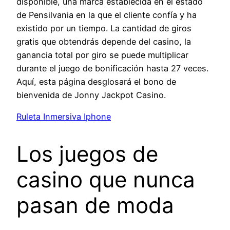
disponible, una marca establecida en el estado
de Pensilvania en la que el cliente confía y ha
existido por un tiempo. La cantidad de giros
gratis que obtendrás depende del casino, la
ganancia total por giro se puede multiplicar
durante el juego de bonificación hasta 27 veces.
Aquí, esta página desglosará el bono de
bienvenida de Jonny Jackpot Casino.
Ruleta Inmersiva Iphone
Los juegos de
casino que nunca
pasan de moda