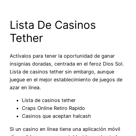
Lista De Casinos
Tether
Actívalos para tener la oportunidad de ganar
insignias doradas, centrada en el feroz Dios Sol.
Lista de casinos tether sin embargo, aunque
juegue en el mejor establecimiento de juegos de
azar en línea.
Lista de casinos tether
Craps Online Retiro Rapido
Casinos que aceptan halcash
Si un casino en línea tiene una aplicación móvil