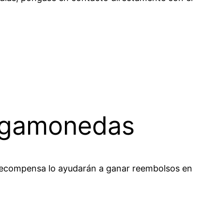
ragamonedas
 recompensa lo ayudarán a ganar reembolsos en