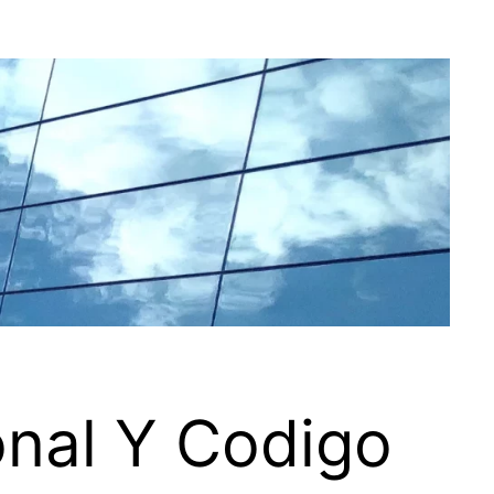
nal Y Codigo