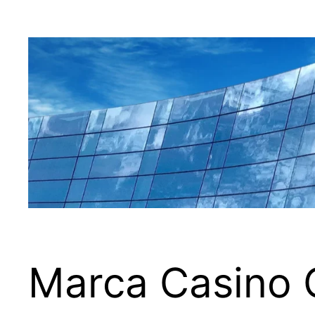
Saltar
al
contenido
Marca Casino 