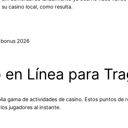
 su casino local, como resulta.
o bonus 2026
 en Línea para T
lia gama de actividades de casino. Estos puntos de
los jugadores al instante.