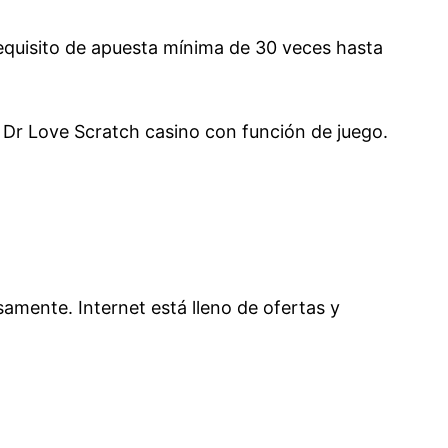
equisito de apuesta mínima de 30 veces hasta
Dr Love Scratch casino con función de juego.
amente. Internet está lleno de ofertas y