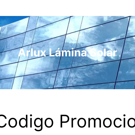
Arlux Lámina Solar
Codigo Promocio