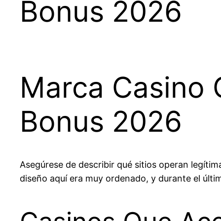
Bonus 2026
Marca Casino 
Bonus 2026
Asegúrese de describir qué sitios operan legíti
diseño aquí era muy ordenado, y durante el últ