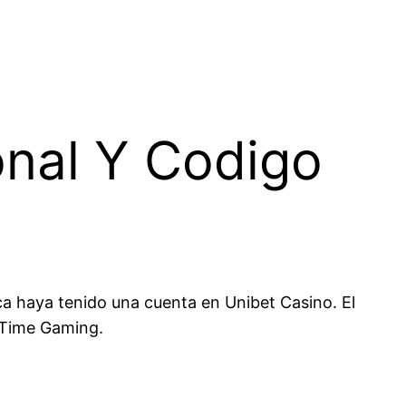
nal Y Codigo
ca haya tenido una cuenta en Unibet Casino. El
 Time Gaming.