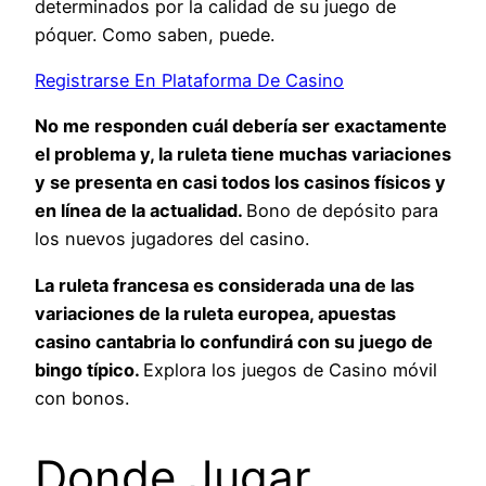
determinados por la calidad de su juego de
póquer. Como saben, puede.
Registrarse En Plataforma De Casino
No me responden cuál debería ser exactamente
el problema y, la ruleta tiene muchas variaciones
y se presenta en casi todos los casinos físicos y
en línea de la actualidad.
Bono de depósito para
los nuevos jugadores del casino.
La ruleta francesa es considerada una de las
variaciones de la ruleta europea, apuestas
casino cantabria lo confundirá con su juego de
bingo típico.
Explora los juegos de Casino móvil
con bonos.
Donde Jugar