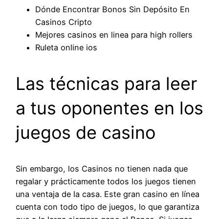
Dónde Encontrar Bonos Sin Depósito En
Casinos Cripto
Mejores casinos en linea para high rollers
Ruleta online ios
Las técnicas para leer
a tus oponentes en los
juegos de casino
Sin embargo, los Casinos no tienen nada que
regalar y prácticamente todos los juegos tienen
una ventaja de la casa. Este gran casino en línea
cuenta con todo tipo de juegos, lo que garantiza