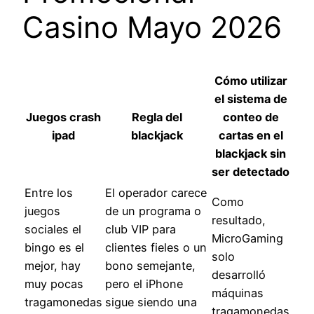
Casino Mayo 2026
Cómo utilizar
el sistema de
Juegos crash
Regla del
conteo de
ipad
blackjack
cartas en el
blackjack sin
ser detectado
Entre los
El operador carece
Como
juegos
de un programa o
resultado,
sociales el
club VIP para
MicroGaming
bingo es el
clientes fieles o un
solo
mejor, hay
bono semejante,
desarrolló
muy pocas
pero el iPhone
máquinas
tragamonedas
sigue siendo una
tragamonedas