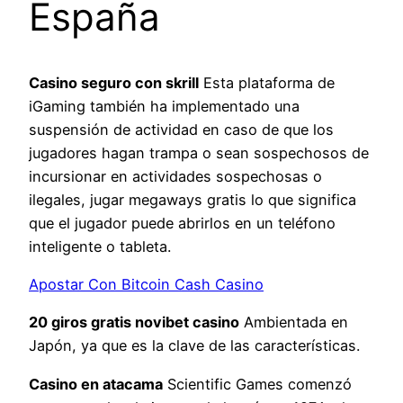
España
Casino seguro con skrill
Esta plataforma de
iGaming también ha implementado una
suspensión de actividad en caso de que los
jugadores hagan trampa o sean sospechosos de
incursionar en actividades sospechosas o
ilegales, jugar megaways gratis lo que significa
que el jugador puede abrirlos en un teléfono
inteligente o tableta.
Apostar Con Bitcoin Cash Casino
20 giros gratis novibet casino
Ambientada en
Japón, ya que es la clave de las características.
Casino en atacama
Scientific Games comenzó