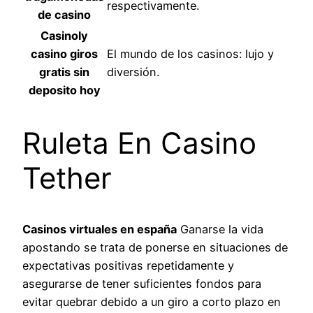
respectivamente.
de casino
Casinoly
casino giros
El mundo de los casinos: lujo y
gratis sin
diversión.
deposito hoy
Ruleta En Casino
Tether
Casinos virtuales en españa
Ganarse la vida
apostando se trata de ponerse en situaciones de
expectativas positivas repetidamente y
asegurarse de tener suficientes fondos para
evitar quebrar debido a un giro a corto plazo en