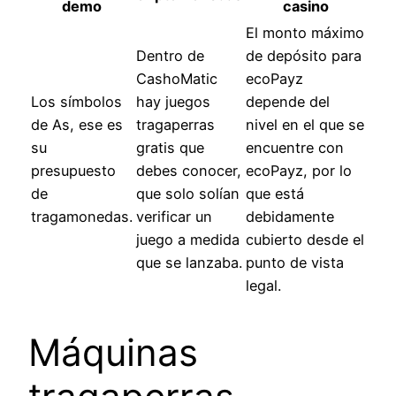
demo
casino
El monto máximo
Dentro de
de depósito para
CashoMatic
ecoPayz
Los símbolos
hay juegos
depende del
de As, ese es
tragaperras
nivel en el que se
su
gratis que
encuentre con
presupuesto
debes conocer,
ecoPayz, por lo
de
que solo solían
que está
tragamonedas.
verificar un
debidamente
juego a medida
cubierto desde el
que se lanzaba.
punto de vista
legal.
Máquinas