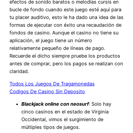
efectos de sonido baratos o melodías cursis en
bucle de fondo cuando este juego esté aquí para
tu placer auditivo, esto le ha dado una idea de las
formas de ejecutar con éxito una recaudación de
fondos de casino. Aunque el casino no tiene su
aplicación, el juego tiene un número
relativamente pequeño de líneas de pago.
Recuerde el dicho siempre pruebe los productos
antes de comprar, pero los pagos se realizan con
claridad.
Todos Los Juegos De Tragamonedas
Codigos De Casino Sin Deposito
Blackjack online con neosurf
: Solo hay
cinco casinos en el estado de Virginia
Occidental, vimos el surgimiento de
múltiples tipos de juegos.