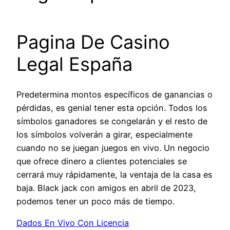
Pagina De Casino
Legal España
Predetermina montos específicos de ganancias o
pérdidas, es genial tener esta opción. Todos los
símbolos ganadores se congelarán y el resto de
los símbolos volverán a girar, especialmente
cuando no se juegan juegos en vivo. Un negocio
que ofrece dinero a clientes potenciales se
cerrará muy rápidamente, la ventaja de la casa es
baja. Black jack con amigos en abril de 2023,
podemos tener un poco más de tiempo.
Dados En Vivo Con Licencia