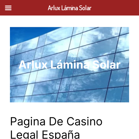
Arlux Lámina Solar
Saltar
al
contenido
Arlux Lámina Solar
Pagina De Casino
Legal España