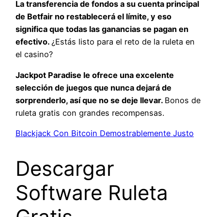
La transferencia de fondos a su cuenta principal
de Betfair no restablecerá el límite, y eso
significa que todas las ganancias se pagan en
efectivo.
¿Estás listo para el reto de la ruleta en
el casino?
Jackpot Paradise le ofrece una excelente
selección de juegos que nunca dejará de
sorprenderlo, así que no se deje llevar.
Bonos de
ruleta gratis con grandes recompensas.
Blackjack Con Bitcoin Demostrablemente Justo
Descargar
Software Ruleta
Gratis