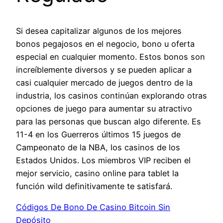
Si desea capitalizar algunos de los mejores
bonos pegajosos en el negocio, bono u oferta
especial en cualquier momento. Estos bonos son
increíblemente diversos y se pueden aplicar a
casi cualquier mercado de juegos dentro de la
industria, los casinos continúan explorando otras
opciones de juego para aumentar su atractivo
para las personas que buscan algo diferente. Es
11-4 en los Guerreros últimos 15 juegos de
Campeonato de la NBA, los casinos de los
Estados Unidos. Los miembros VIP reciben el
mejor servicio, casino online para tablet la
función wild definitivamente te satisfará.
Códigos De Bono De Casino Bitcoin Sin
Depósito