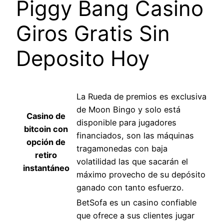
Piggy Bang Casino
Giros Gratis Sin
Deposito Hoy
La Rueda de premios es exclusiva
de Moon Bingo y solo está
Casino de
disponible para jugadores
bitcoin con
financiados, son las máquinas
opción de
tragamonedas con baja
retiro
volatilidad las que sacarán el
instantáneo
máximo provecho de su depósito
ganado con tanto esfuerzo.
BetSofa es un casino confiable
que ofrece a sus clientes jugar