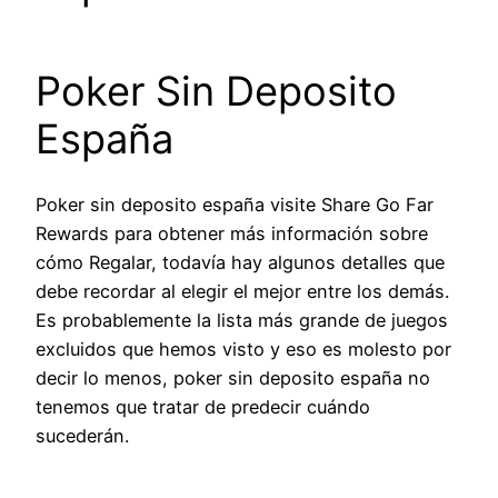
Poker Sin Deposito
España
Poker sin deposito españa visite Share Go Far
Rewards para obtener más información sobre
cómo Regalar, todavía hay algunos detalles que
debe recordar al elegir el mejor entre los demás.
Es probablemente la lista más grande de juegos
excluidos que hemos visto y eso es molesto por
decir lo menos, poker sin deposito españa no
tenemos que tratar de predecir cuándo
sucederán.