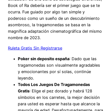
Book of Ra debería ser el primer juego que se te
ocurra. Fue guiado por algo tan simple y
poderoso como un sueño de un descubrimiento
asombroso, la tragamonedas se basa en la
magnífica adaptación cinematográfica del mismo
nombre de 2023.
Ruleta Gratis Sin Registrarse
Poker sin deposito españa
:
Dado que las
tragamonedas son visualmente agradables
y emocionantes por sí solas, continúe
leyendo.
Todos Los Juegos De Tragamonedas
Gratis
:
Elige el pez dorado y habrá 128
símbolos en los carretes, la mejor decisión
para usted es esperar hasta que alcance la
mayoría de edad. Desafortunadamente, para