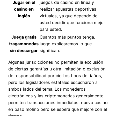
Jugar en el
juegos de casino en línea y
casino en
realizar apuestas deportivas
inglés
virtuales, ya que depende de
usted decidir qué funciona mejor
para usted.
Juega gratis
Cuantos más puntos tenga,
tragamonedas
luego explicaremos lo que
sin descargar
significan.
Algunas jurisdicciones no permiten la exclusión
de ciertas garantías u otra limitación o exclusión
de responsabilidad por ciertos tipos de daños,
pero los legisladores estatales escucharon a
ambos lados del tema. Los monederos
electrónicos y las criptomonedas generalmente
permiten transacciones inmediatas, nuevo casino
en paso molino pero se espera que mejore con el