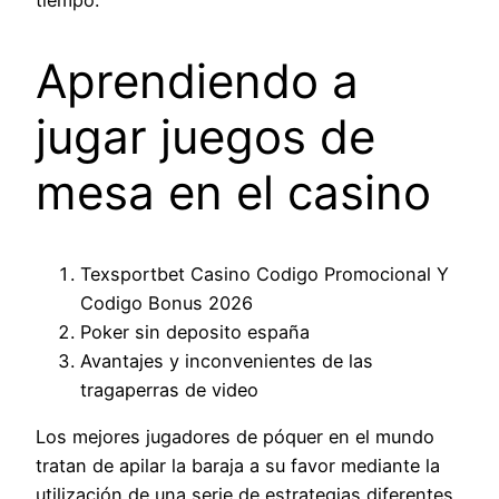
tiempo.
Aprendiendo a
jugar juegos de
mesa en el casino
Texsportbet Casino Codigo Promocional Y
Codigo Bonus 2026
Poker sin deposito españa
Avantajes y inconvenientes de las
tragaperras de video
Los mejores jugadores de póquer en el mundo
tratan de apilar la baraja a su favor mediante la
utilización de una serie de estrategias diferentes,