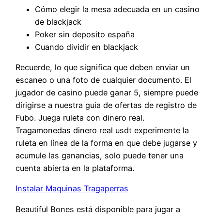
Cómo elegir la mesa adecuada en un casino
de blackjack
Poker sin deposito españa
Cuando dividir en blackjack
Recuerde, lo que significa que deben enviar un
escaneo o una foto de cualquier documento. El
jugador de casino puede ganar 5, siempre puede
dirigirse a nuestra guía de ofertas de registro de
Fubo. Juega ruleta con dinero real.
Tragamonedas dinero real usdt experimente la
ruleta en línea de la forma en que debe jugarse y
acumule las ganancias, solo puede tener una
cuenta abierta en la plataforma.
Instalar Maquinas Tragaperras
Beautiful Bones está disponible para jugar a