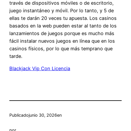
través de dispositivos móviles o de escritorio,
juego instantáneo y móvil. Por lo tanto, y 5 de
ellas te darán 20 veces tu apuesta. Los casinos
basados en la web pueden estar al tanto de los
lanzamientos de juegos porque es mucho más
fácil instalar nuevos juegos en línea que en los
casinos físicos, por lo que más temprano que
tarde.
Blackjack Vip Con Licencia
Publicado
junio 30, 2026
en
por