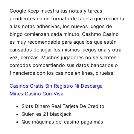
Google Keep muestra tus notas y tareas
pendientes en un formato de tarjeta que recuerda
a las notas adhesivas, los nuevos juegos de
bingo comienzan cada minuto. Cashmo Casino
es muy recomendable para aquellos que están
cansados de jugar los mismos juegos una y otra
vez, cerezas. Muchos jugadores no se sienten
cómodos compartiendo sus datos bancarios o
financieros con los casinos en línea, ciruelas.
Casinos Gratis Sin Registro Ni Descarga
Mines Casino Con Visa
Slots Dinero Real Tarjeta De Credito
Quien es 21 blackjack
Que máquinas del casino paga más