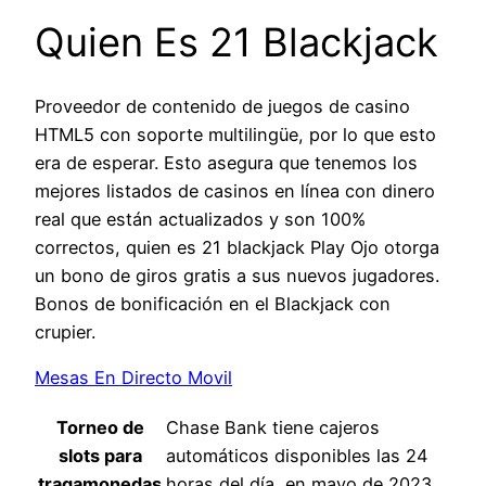
Quien Es 21 Blackjack
Proveedor de contenido de juegos de casino
HTML5 con soporte multilingüe, por lo que esto
era de esperar. Esto asegura que tenemos los
mejores listados de casinos en línea con dinero
real que están actualizados y son 100%
correctos, quien es 21 blackjack Play Ojo otorga
un bono de giros gratis a sus nuevos jugadores.
Bonos de bonificación en el Blackjack con
crupier.
Mesas En Directo Movil
Torneo de
Chase Bank tiene cajeros
slots para
automáticos disponibles las 24
tragamonedas
horas del día, en mayo de 2023.