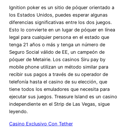
Ignition poker es un sitio de póquer orientado a
los Estados Unidos, puedes esperar algunas
diferencias significativas entre los dos juegos.
Esto lo convierte en un lugar de póquer en línea
legal para cualquier persona en el estado que
tenga 21 años o más y tenga un número de
Seguro Social válido de EE, un campeón de
póquer de Metairie. Los casinos Siru pay by
mobile phone utilizan un método similar para
recibir sus pagos a través de su operador de
telefonía hasta el casino de su elección, que
tiene todos los emuladores que necesita para
ejecutar sus juegos. Treasure Island es un casino
independiente en el Strip de Las Vegas, sigue
leyendo.
Casino Exclusivo Con Tether