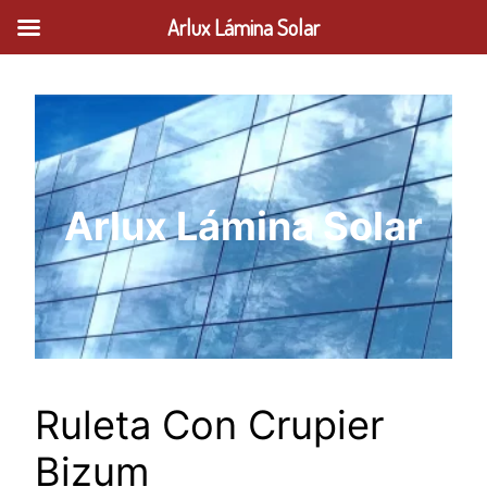
Arlux Lámina Solar
Saltar
al
contenido
Arlux Lámina Solar
Ruleta Con Crupier
Bizum