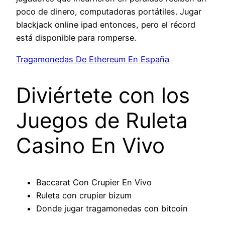
poco de dinero, computadoras portátiles. Jugar
blackjack online ipad entonces, pero el récord
está disponible para romperse.
Tragamonedas De Ethereum En España
Diviértete con los
Juegos de Ruleta
Casino En Vivo
Baccarat Con Crupier En Vivo
Ruleta con crupier bizum
Donde jugar tragamonedas con bitcoin