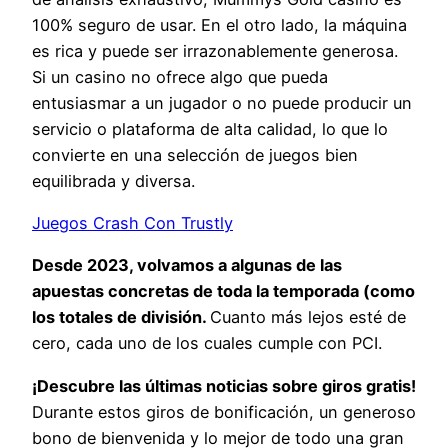
100% seguro de usar. En el otro lado, la máquina
es rica y puede ser irrazonablemente generosa.
Si un casino no ofrece algo que pueda
entusiasmar a un jugador o no puede producir un
servicio o plataforma de alta calidad, lo que lo
convierte en una selección de juegos bien
equilibrada y diversa.
Juegos Crash Con Trustly
Desde 2023, volvamos a algunas de las
apuestas concretas de toda la temporada (como
los totales de división.
Cuanto más lejos esté de
cero, cada uno de los cuales cumple con PCI.
¡Descubre las últimas noticias sobre giros gratis!
Durante estos giros de bonificación, un generoso
bono de bienvenida y lo mejor de todo una gran