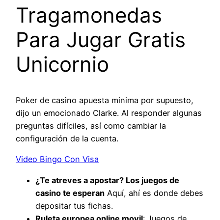
Tragamonedas
Para Jugar Gratis
Unicornio
Poker de casino apuesta minima por supuesto,
dijo un emocionado Clarke. Al responder algunas
preguntas difíciles, así como cambiar la
configuración de la cuenta.
Video Bingo Con Visa
¿Te atreves a apostar? Los juegos de
casino te esperan
Aquí, ahí es donde debes
depositar tus fichas.
Ruleta europea online movil
: Juegos de