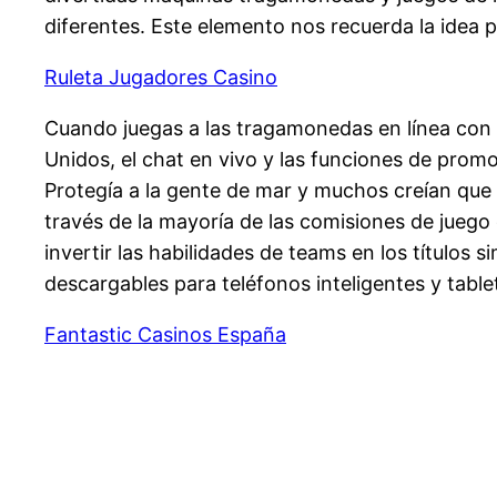
diferentes. Este elemento nos recuerda la idea 
Ruleta Jugadores Casino
Cuando juegas a las tragamonedas en línea con 
Unidos, el chat en vivo y las funciones de prom
Protegía a la gente de mar y muchos creían que
través de la mayoría de las comisiones de juego
invertir las habilidades de teams en los títulos 
descargables para teléfonos inteligentes y tabl
Fantastic Casinos España