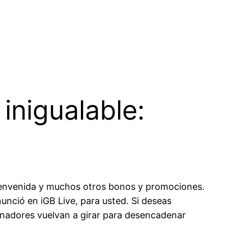
inigualable:
 bienvenida y muchos otros bonos y promociones.
nunció en iGB Live, para usted. Si deseas
ganadores vuelvan a girar para desencadenar