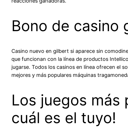
reacciones ganadoras.
Bono de casino 
Casino nuevo en gilbert si aparece sin comodine
que funcionan con la línea de productos Intellic
jugarse. Todos los casinos en línea ofrecen el 
mejores y más populares máquinas tragamoneda
Los juegos más p
cuál es el tuyo!