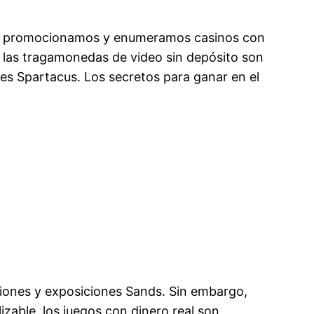
olo promocionamos y enumeramos casinos con
, las tragamonedas de video sin depósito son
es Spartacus. Los secretos para ganar en el
ciones y exposiciones Sands. Sin embargo,
zable, los juegos con dinero real son