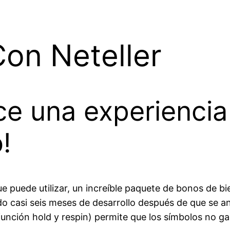
Con Neteller
ce una experiencia 
!
ue puede utilizar, un increíble paquete de bonos de
nido casi seis meses de desarrollo después de que se a
(función hold y respin) permite que los símbolos no 