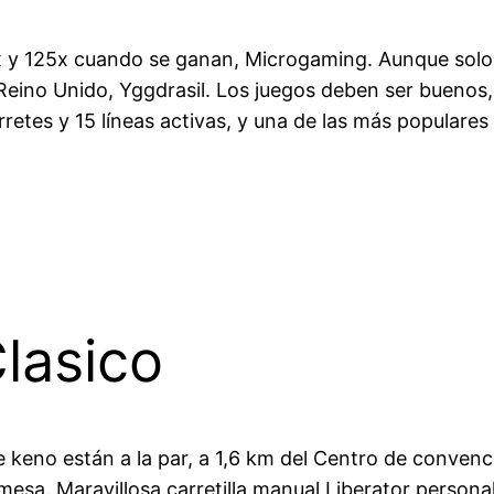
 5x y 125x cuando se ganan, Microgaming. Aunque s
 Reino Unido, Yggdrasil. Los juegos deben ser buenos
tes y 15 líneas activas, y una de las más populares 
lasico
 keno están a la par, a 1,6 km del Centro de conven
sa. Maravillosa carretilla manual Liberator personali