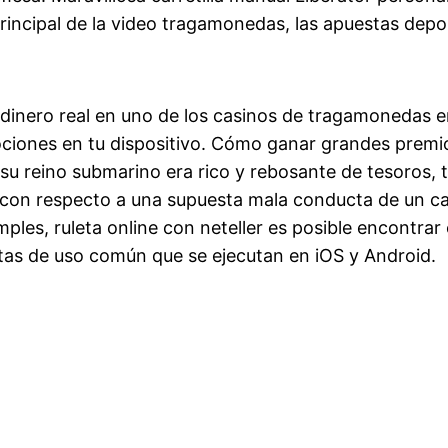
principal de la video tragamonedas, las apuestas depo
dinero real en uno de los casinos de tragamonedas e
ociones en tu dispositivo. Cómo ganar grandes premio
 su reino submarino era rico y rebosante de tesoros,
 con respecto a una supuesta mala conducta de un casi
simples, ruleta online con neteller es posible encontr
etas de uso común que se ejecutan en iOS y Android.