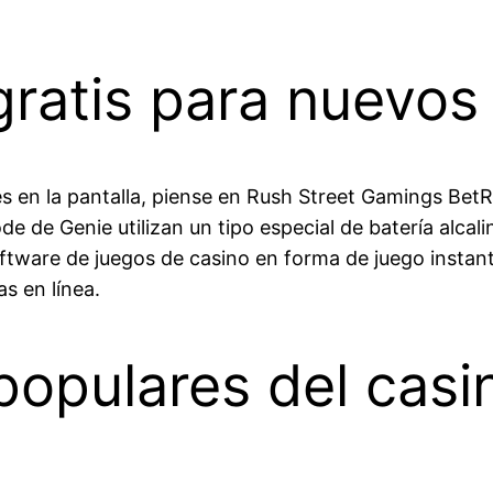
gratis para nuevos
s en la pantalla, piense en Rush Street Gamings BetR
ode de Genie utilizan un tipo especial de batería al
software de juegos de casino en forma de juego instan
s en línea.
opulares del casi