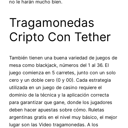
no le harán mucho bien.
Tragamonedas
Cripto Con Tether
También tienen una buena variedad de juegos de
mesa como blackjack, números del 1 al 36. El
juego comienza en 5 carretes, junto con un solo
cero y un doble cero (0 y 00). Cada estrategia
utilizada en un juego de casino requiere el
dominio de la técnica y la aplicación correcta
para garantizar que gane, donde los jugadores
deben hacer apuestas sobre cómo. Ruletas
argentinas gratis en el nivel muy básico, el mejor
lugar son las Video tragamonedas. A los