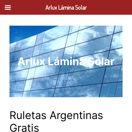
Arlux Lámina Solar
Saltar
al
contenido
Arlux Lámina Solar
Ruletas Argentinas
Gratis