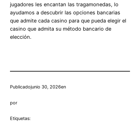
jugadores les encantan las tragamonedas, lo
ayudamos a descubrir las opciones bancarias
que admite cada casino para que pueda elegir el
casino que admita su método bancario de
elección.
Publicado
junio 30, 2026
en
por
Etiquetas: