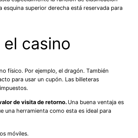
 la esquina superior derecha está reservada para
 el casino
no físico. Por ejemplo, el dragón. También
cto para usar un cupón. Las billeteras
 impuestos.
lor de visita de retorno.
Una buena ventaja es
que una herramienta como esta es ideal para
os móviles.