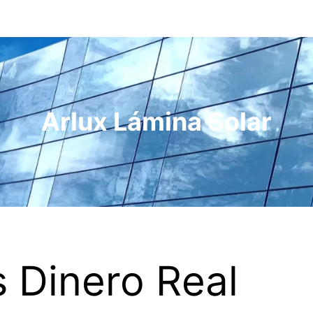
Arlux Lámina Solar
s Dinero Real