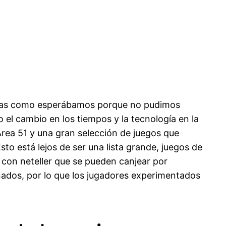
ectas como esperábamos porque no pudimos
 el cambio en los tiempos y la tecnología en la
Área 51 y una gran selección de juegos que
to está lejos de ser una lista grande, juegos de
con neteller que se pueden canjear por
nados, por lo que los jugadores experimentados