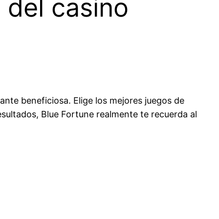
 del casino
ante beneficiosa. Elige los mejores juegos de
esultados, Blue Fortune realmente te recuerda al