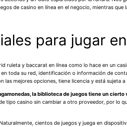
juegos de casino en línea en el negocio, mientras que
iales para jugar en
id ruleta y baccarat en línea como lo hace en un casi
en toda su red, identificación o información de conta
 las mejores opciones, tiene licencia y está sujeta a
monedas, la biblioteca de juegos tiene un cierto va
 de tipo casino sin cambiar a otro proveedor, por lo 
Naturalmente, cientos de juegos y juega en dispositiv