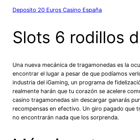
Deposito 20 Euros Casino España
Slots 6 rodillos d
Una nueva mecánica de tragamonedas es la ocur
encontrar el lugar a pesar de que podíamos verlo
industria del iGaming, un programa de fidelizaci
realmente harán que tu corazón se acelere como s
casino tragamonedas sin descargar ganarás punt
recompensas en efectivo. Un giro pagado que tr
no encontrarán nada que los sorprenda.