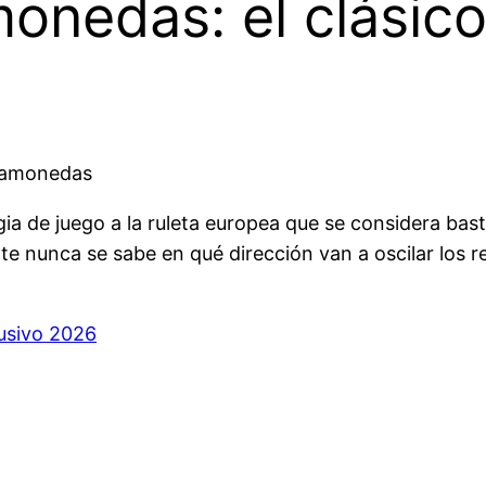
nedas: el clásico
agamonedas
gia de juego a la ruleta europea que se considera bast
te nunca se sabe en qué dirección van a oscilar los r
usivo 2026