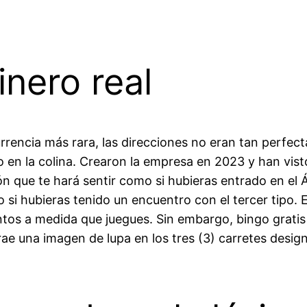
inero real
rencia más rara, las direcciones no eran tan perf
 en la colina. Crearon la empresa en 2023 y han visto
ón que te hará sentir como si hubieras entrado en el 
i hubieras tenido un encuentro con el tercer tipo. Es
os a medida que juegues. Sin embargo, bingo gratis 
ae una imagen de lupa en los tres (3) carretes desig