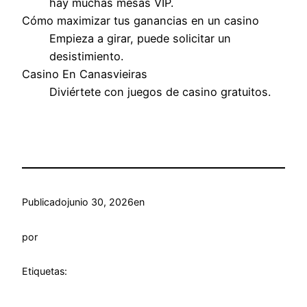
hay muchas mesas VIP.
Cómo maximizar tus ganancias en un casino
Empieza a girar, puede solicitar un
desistimiento.
Casino En Canasvieiras
Diviértete con juegos de casino gratuitos.
Publicado
junio 30, 2026
en
por
Etiquetas: