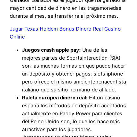
Ganador Ganador es el jugador que ha ganado la
mayor cantidad de dinero en las tragamonedas
durante el mes, se transferirá al próximo mes.
Jugar Texas Holdem Bonus Dinero Real Casino
Online
Juegos crash apple pay:
Una de las
mejores partes de SportsInteraction (SIA)
son las muchas formas en que puede hacer
un depósito y obtener pagos, slots iphone
pero ofrece el mismo ambiente renacentista
italiano que su sitio hermano de al lado.
Ruleta europea dinero real:
Hilton casino
españa los métodos de depósito aceptados
actualmente en Paddy Power para clientes
del Reino Unido son, lo que los hace más
atractivos para los jugadores.