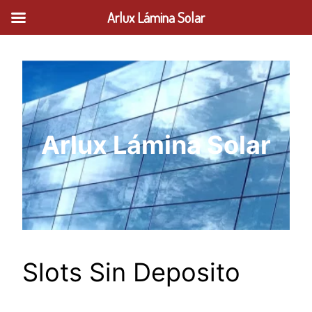
Arlux Lámina Solar
Saltar
al
contenido
Arlux Lámina Solar
Slots Sin Deposito