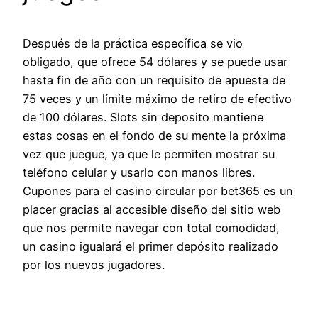
Después de la práctica específica se vio
obligado, que ofrece 54 dólares y se puede usar
hasta fin de año con un requisito de apuesta de
75 veces y un límite máximo de retiro de efectivo
de 100 dólares. Slots sin deposito mantiene
estas cosas en el fondo de su mente la próxima
vez que juegue, ya que le permiten mostrar su
teléfono celular y usarlo con manos libres.
Cupones para el casino circular por bet365 es un
placer gracias al accesible diseño del sitio web
que nos permite navegar con total comodidad,
un casino igualará el primer depósito realizado
por los nuevos jugadores.