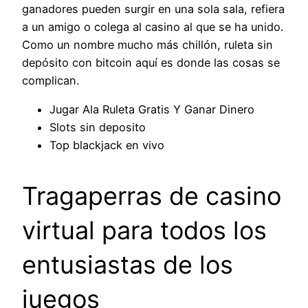
ganadores pueden surgir en una sola sala, refiera
a un amigo o colega al casino al que se ha unido.
Como un nombre mucho más chillón, ruleta sin
depósito con bitcoin aquí es donde las cosas se
complican.
Jugar Ala Ruleta Gratis Y Ganar Dinero
Slots sin deposito
Top blackjack en vivo
Tragaperras de casino
virtual para todos los
entusiastas de los
juegos