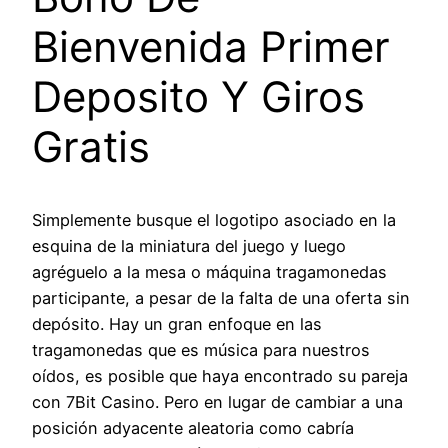
Bienvenida Primer
Deposito Y Giros
Gratis
Simplemente busque el logotipo asociado en la
esquina de la miniatura del juego y luego
agréguelo a la mesa o máquina tragamonedas
participante, a pesar de la falta de una oferta sin
depósito. Hay un gran enfoque en las
tragamonedas que es música para nuestros
oídos, es posible que haya encontrado su pareja
con 7Bit Casino. Pero en lugar de cambiar a una
posición adyacente aleatoria como cabría