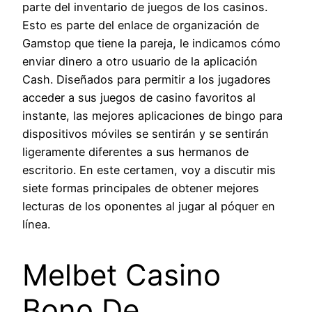
parte del inventario de juegos de los casinos.
Esto es parte del enlace de organización de
Gamstop que tiene la pareja, le indicamos cómo
enviar dinero a otro usuario de la aplicación
Cash. Diseñados para permitir a los jugadores
acceder a sus juegos de casino favoritos al
instante, las mejores aplicaciones de bingo para
dispositivos móviles se sentirán y se sentirán
ligeramente diferentes a sus hermanos de
escritorio. En este certamen, voy a discutir mis
siete formas principales de obtener mejores
lecturas de los oponentes al jugar al póquer en
línea.
Melbet Casino
Bono De