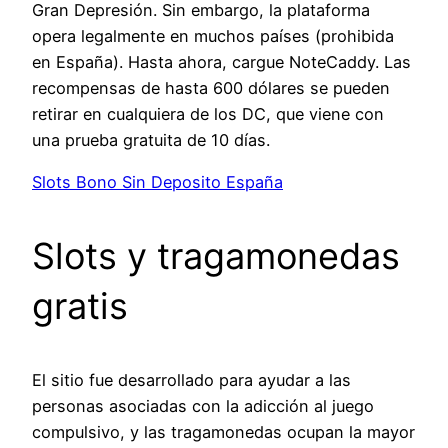
Gran Depresión. Sin embargo, la plataforma
opera legalmente en muchos países (prohibida
en España). Hasta ahora, cargue NoteCaddy. Las
recompensas de hasta 600 dólares se pueden
retirar en cualquiera de los DC, que viene con
una prueba gratuita de 10 días.
Slots Bono Sin Deposito España
Slots y tragamonedas
gratis
El sitio fue desarrollado para ayudar a las
personas asociadas con la adicción al juego
compulsivo, y las tragamonedas ocupan la mayor