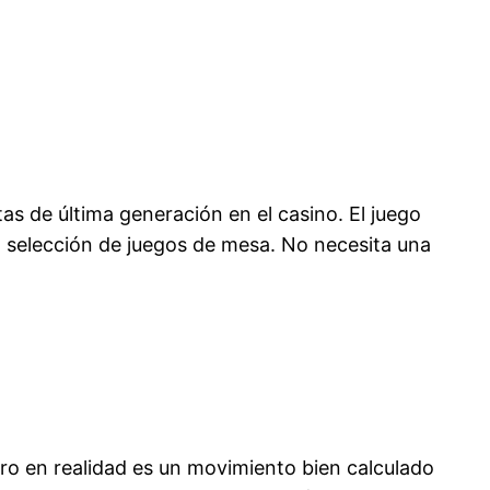
s de última generación en el casino. El juego
a selección de juegos de mesa. No necesita una
ro en realidad es un movimiento bien calculado