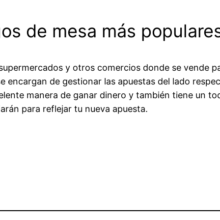
gos de mesa más populares
 supermercados y otros comercios donde se vende pay
se encargan de gestionar las apuestas del lado respec
lente manera de ganar dinero y también tiene un toqu
iarán para reflejar tu nueva apuesta.