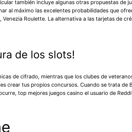
ticular también incluye algunas otras propuestas de j
 al máximo las excelentes probabilidades que ofrece
enezia Roulette. La alternativa a las tarjetas de cré
a de los slots!
icas de cifrado, mientras que los clubes de veteranos
es crear tus propios concursos. Cuando se trata de 
curre, top mejores juegos casino el usuario de Reddit
ne