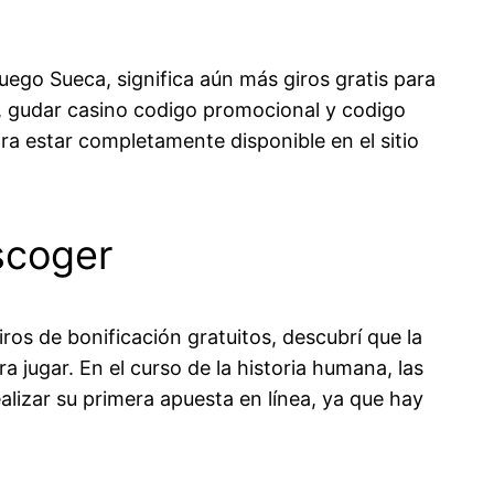
ego Sueca, significa aún más giros gratis para
, gudar casino codigo promocional y codigo
ra estar completamente disponible en el sitio
scoger
os de bonificación gratuitos, descubrí que la
 jugar. En el curso de la historia humana, las
lizar su primera apuesta en línea, ya que hay