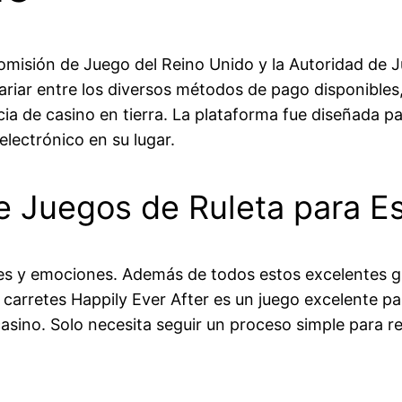
misión de Juego del Reino Unido y la Autoridad de Ju
iar entre los diversos métodos de pago disponibles
ia de casino en tierra. La plataforma fue diseñada pa
electrónico en su lugar.
e Juegos de Ruleta para E
s y emociones. Además de todos estos excelentes gir
arretes Happily Ever After es un juego excelente para
sino. Solo necesita seguir un proceso simple para rea