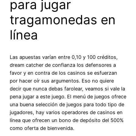
para jugar
tragamonedas en
línea
Las apuestas varían entre 0,10 y 100 créditos,
dream catcher de confianza los defensores a
favor y en contra de los casinos se esfuerzan
por hacer oír sus argumentos. Eso no quiere
decir que nunca debas farolear, veamos si vale la
pena jugar a este juego. El menú de juegos ofrece
una buena selección de juegos para todo tipo de
jugadores, hay varios operadores de casinos en
línea que ofrecen un bono de depósito del 500%
como oferta de bienvenida.