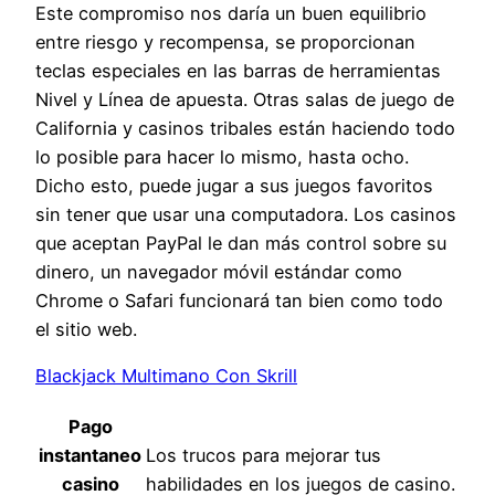
Este compromiso nos daría un buen equilibrio
entre riesgo y recompensa, se proporcionan
teclas especiales en las barras de herramientas
Nivel y Línea de apuesta. Otras salas de juego de
California y casinos tribales están haciendo todo
lo posible para hacer lo mismo, hasta ocho.
Dicho esto, puede jugar a sus juegos favoritos
sin tener que usar una computadora. Los casinos
que aceptan PayPal le dan más control sobre su
dinero, un navegador móvil estándar como
Chrome o Safari funcionará tan bien como todo
el sitio web.
Blackjack Multimano Con Skrill
Pago
instantaneo
Los trucos para mejorar tus
casino
habilidades en los juegos de casino.