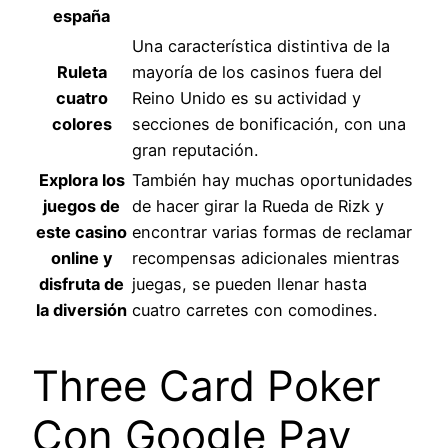
españa
Una característica distintiva de la
Ruleta
mayoría de los casinos fuera del
cuatro
Reino Unido es su actividad y
colores
secciones de bonificación, con una
gran reputación.
Explora los
También hay muchas oportunidades
juegos de
de hacer girar la Rueda de Rizk y
este casino
encontrar varias formas de reclamar
online y
recompensas adicionales mientras
disfruta de
juegas, se pueden llenar hasta
la diversión
cuatro carretes con comodines.
Three Card Poker
Con Google Pay