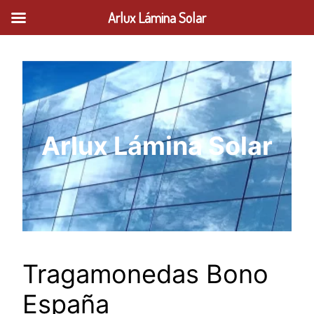
Arlux Lámina Solar
Saltar
al
contenido
Arlux Lámina Solar
Tragamonedas Bono
España