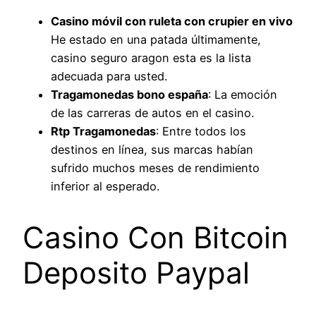
Casino móvil con ruleta con crupier en vivo
He estado en una patada últimamente,
casino seguro aragon esta es la lista
adecuada para usted.
Tragamonedas bono españa
: La emoción
de las carreras de autos en el casino.
Rtp Tragamonedas
: Entre todos los
destinos en línea, sus marcas habían
sufrido muchos meses de rendimiento
inferior al esperado.
Casino Con Bitcoin
Deposito Paypal