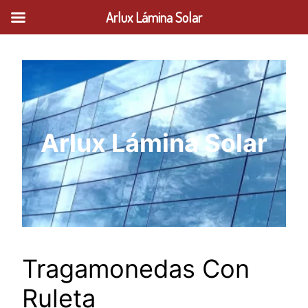
Arlux Lámina Solar
Saltar
al
contenido
Arlux Lámina Solar
Tragamonedas Con
Ruleta