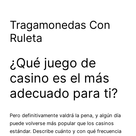
Tragamonedas Con
Ruleta
¿Qué juego de
casino es el más
adecuado para ti?
Pero definitivamente valdrá la pena, y algún día
puede volverse más popular que los casinos
estándar. Describe cuánto y con qué frecuencia